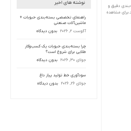
نوشته های اخیر
‌بندی دقیق و
.برای مشاهده
راهنمای تخصصی بسته‌بندی حبوبات +
ماشین‌آلات صنعتی
آگوست 2, 2026
بدون دیدگاه
چرا بسته‌بندی حبوبات یک کسب‌وکار
طلایی برای شروع است؟
جولای 30, 2026
بدون دیدگاه
سودآوری خط تولید پیاز داغ
جولای 26, 2026
بدون دیدگاه