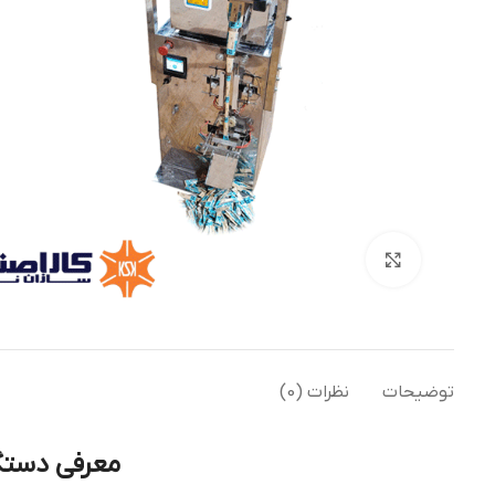
بزرگنمایی تصویر
توضیحات
نظرات (0)
معرفی دستگ