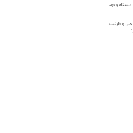
 دستگاه وجود
 فنی و ظرفیت
.