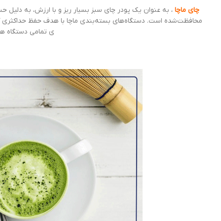
چای ماچا
، به عنوان یک پودر چای سبز بسیار ریز و با ارزش، به دلیل ح
محافظت‌شده است. دستگاه‌های بسته‌بندی ماچا با هدف حفظ حداکثری ک
ی تمامی دستگاه ه