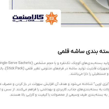
سته بندی ساشه قلمی
 “ایزی اوپن” شناخته می‌شود و هدف آن افزایش سهولت در باز کردن و مصرف
لات به بسته‌بندی‌های جذاب، کاربردی و بهداشتی را فراهم می‌کنند. از سس و اد
 به بسته‌بندی طیف وسیعی از محصولات با کیفیت و کارایی بالا هستند.