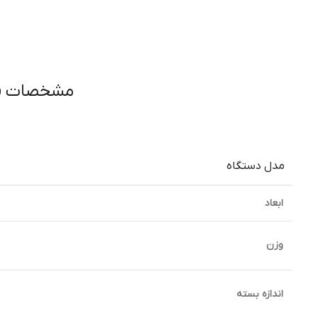
مشخصات فن
مدل دستگاه
ابعاد
وزن
اندازه بسته