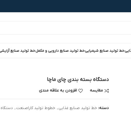
ایی
خط تولید صنایع شیمیایی
خط تولید صنایع دارویی و مکمل
خط تولید صنایع آرایشی
دستگاه بسته بندی چای ماچا
مقایسه
افزودن به علاقه مندی
دسته:
خط تولید صنایع غذایی
,
خطوط تولید کاراصنعت
,
دستگاه 