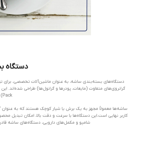
دستگاه ب
Pack) و مستطیلی را دارا می‌باشند.
ساشه‌ها معمولاً مجهز به یک برش یا شیار کوچک هستند که به عنوان
کاربر نهایی است.این دستگاه‌ها با سرعت و دقت بالا، امکان تبدیل محصو
شامپو و مکمل‌های دارویی، دستگاه‌های ساشه قادر