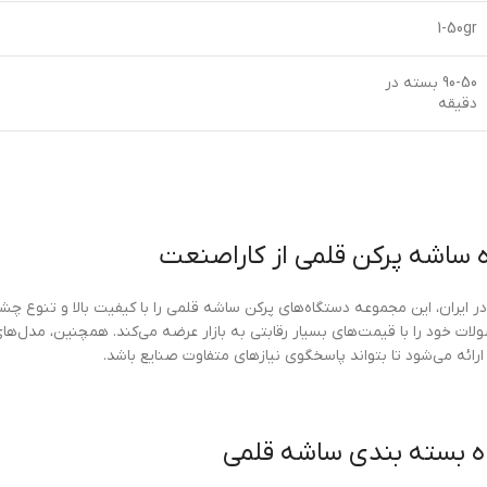
1-50gr
90-50 بسته در
دقیقه
ه ساشه پرکن قلمی از کاراصنعت
 ایران، این مجموعه دستگاه‌های پرکن ساشه قلمی را با کیفیت بالا و تنوع چشم
لات خود را با قیمت‌های بسیار رقابتی به بازار عرضه می‌کند. همچنین، مدل‌ها
رائه می‌شود تا بتواند پاسخگوی نیازهای متفاوت صنایع باشد.
 بسته بندی ساشه قلمی