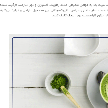
ساسیت بالا به عوامل محیطی مانند رطوبت، اکسیژن و نور، نیازمند فرآیند بسته
یفیت، عطر، طعم و خواص آنتی‌اکسیدانی این محصول طراحی و تولید می‌شوند
ای پرکن کاراصنعت روی
لینک
کلیک کنید