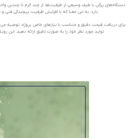
دستگاه‌های پرکن با طیف وسیعی از ظرفیت‌ها، از چند گرم تا چندین 
دارد؛ به این معنا که با افزایش ظرفیت، پیچیدگی فنی و 
برای دریافت قیمت دقیق و متناسب با نیازهای خاص پروژه، توصیه م
تولید مورد نظر خود را به صورت دقیق ارائه دهید. این روی