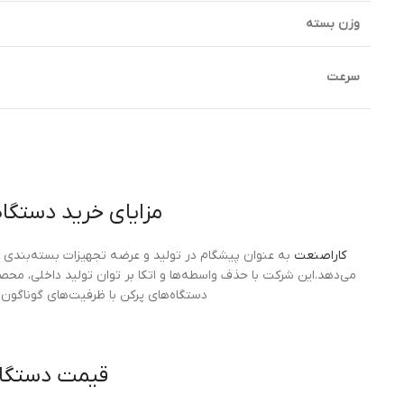
وزن بسته
سرعت
مزایای خرید دستگا
کاراصنعت
به عنوان پیشگام در تولید و عرضه تجهیزات بسته‌بندی در
می‌دهد.این شرکت با حذف واسطه‌ها و اتکا بر توان تولید داخلی، محصو
دستگاه‌های پرکن با ظرفیت‌های گوناگون ا
قیمت دستگاه