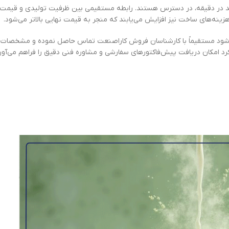
واحد در دقیقه، در دسترس هستند. رابطه مستقیمی بین ظرفیت تولیدی و قیمت
هزینه‌های ساخت نیز افزایش می‌یابند که منجر به قیمت نهایی بالاتر می‌شود.
ی‌شود مستقیماً با کارشناسان فروش کاراصنعت تماس حاصل نموده و مشخصات
کرد امکان دریافت پیش‌فاکتورهای سفارشی و مشاوره فنی دقیق را فراهم می‌آورد