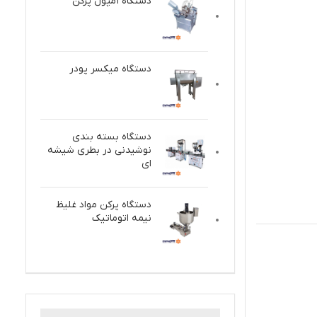
دستگاه آمپول پرکن
دستگاه میکسر پودر
دستگاه بسته بندی
نوشیدنی در بطری شیشه
ای
دستگاه پركن مواد غلیظ
نيمه اتوماتيك