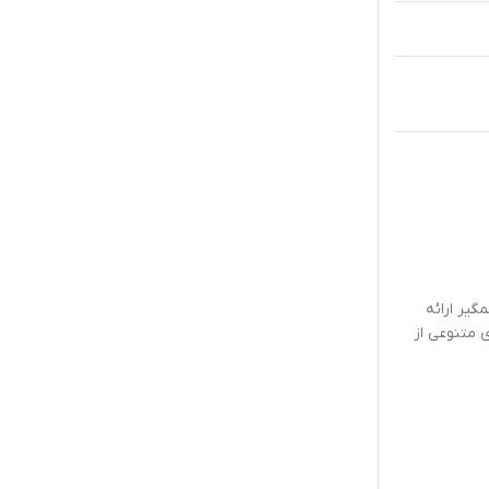
گیر ارائه
ی متنوعی از