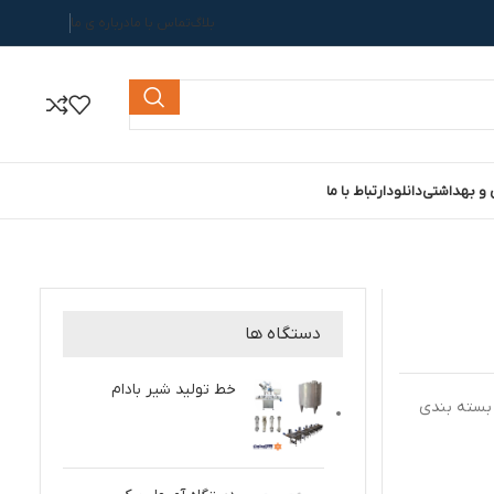
بلاگ
تماس با ما
درباره ی ما
 و بهداشتی
دانلود
ارتباط با ما
دستگاه ها
خط تولید شیر بادام
بسته بندی