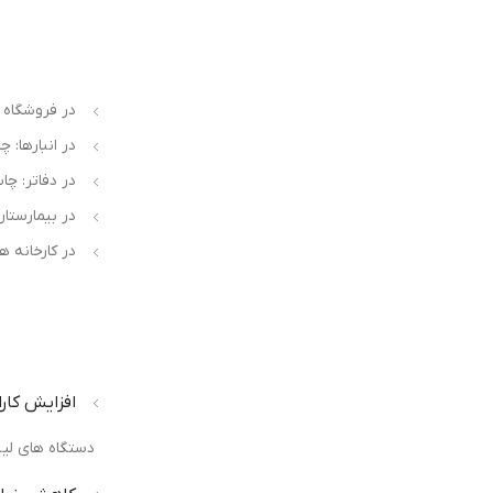
در فروشگاه 
در انبارها: 
در دفاتر: چ
در بیمارستان
در کارخانه ها
افزایش کار
دستگاه های لیب