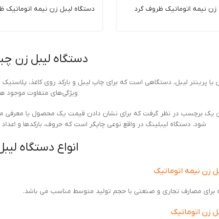
 زن نیمه اتوماتیک ظروف گرد
دستگاه ليبل زن نيمه اتوماتیک 
دستگاه لیبل زن چ
یا پرینتر لیبل، دستگاهی است که برای چاپ لیبل و بارکد روی کاغذ، پلاستیک یا 
ویژگی‌های متفاوت موجود ه
ان یک برچسب در نظر گرفت که برای نشان دادن قیمت یک محصول یا معرفی مح
شود. دستگاه لیبلینگ در واقع نوعی چاپگر است که حروف، بارکدها و اعداد را
انواع دستگاه لیبل
ل زن نیمه اتوماتیک
ه برای مصارف تجاری و صنعتی با حجم تولید متوسط مناسب می باشد.
ل زن اتوماتیک