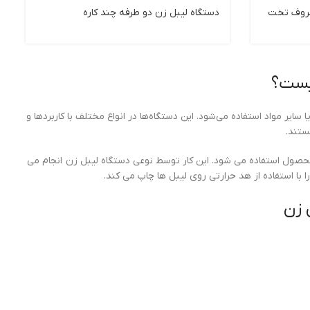
ظروف تخت
دستگاه ليبل زن دو طرفه چند كاره
یست؟
سایر مواد استفاده می‌شود. این دستگاه‌ها در انواع مختلف با کاربردها و
ستند.
صول استفاده می شود. این کار توسط نوعی دستگاه لیبل زن انجام می
 با استفاده از هد حرارتی روی لیبل ها چاپ می کند.
 زن