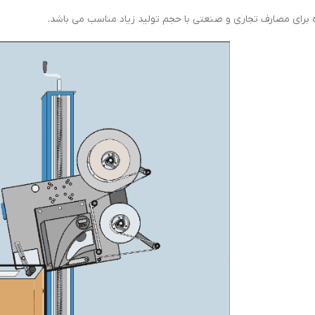
 برای مصارف تجاری و صنعتی با حجم تولید زیاد مناسب می باشد.