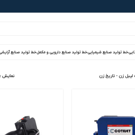
ایی
خط تولید صنایع شیمیایی
خط تولید صنایع دارویی و مکمل
خط تولید صنایع آرایشی
لیبل زن - تاریخ زن
نمایش