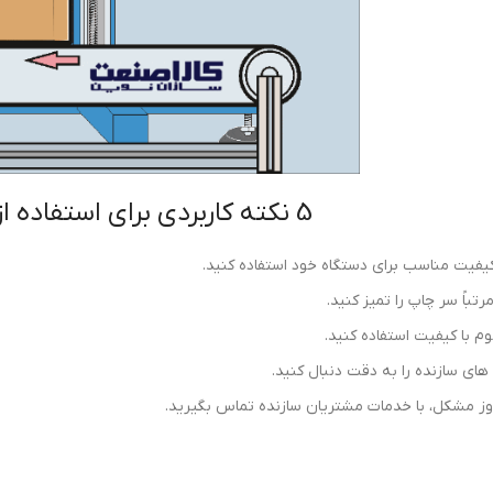
5 نکته کاربردی برای استفاده از دستگاه لیبل زن
کیفیت مناسب برای دستگاه خود استفاده کنید.
رتباً سر چاپ را تمیز کنید.
وم با کیفیت استفاده کنید.
های سازنده را به دقت دنبال کنید.
ز مشکل، با خدمات مشتریان سازنده تماس بگیرید.