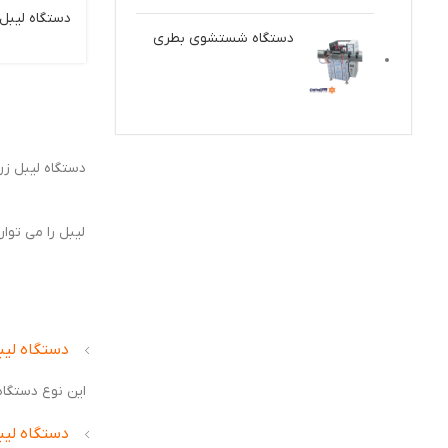
دستگاه لیبل
دستگاه شستشوی بطری
دستگاه لیبل زن 
لیبل را می تو
دستگاه لیب
این نوع دستگا
دستگاه لیب