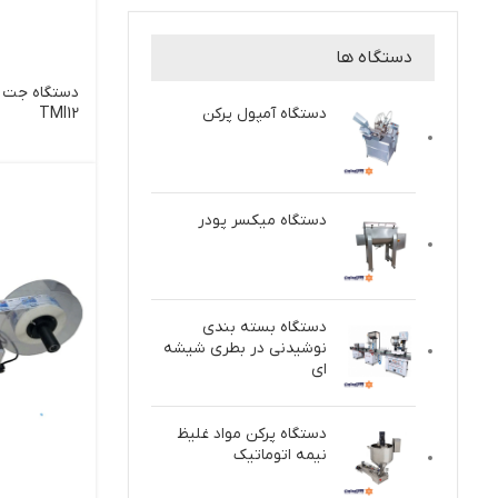
دستگاه ها
دستگاه جت 
TMI12
دستگاه آمپول پرکن
دستگاه میکسر پودر
دستگاه بسته بندی
نوشیدنی در بطری شیشه
ای
دستگاه پركن مواد غلیظ
نيمه اتوماتيك