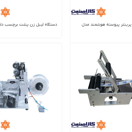
پرینتر پیوسته هوشمند مدل
دستگاه لیبل زن پشت برچسب دار