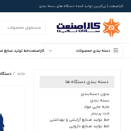
کاراصنعت | بزرگترین تولید کننده دستگاه های بسته بندی
دسته بندی محصولات
کاراصنعت
خط تولید صنایع غذ
خانه
دستگاه 
دسته بندی دستگاه ها
بدون دسته‌بندی
بسته بندی
جابه جایی مواد
جت پرینتر
خط تولید صنایع آرایشی و بهداشتی
خط تولید صنایع دارویی