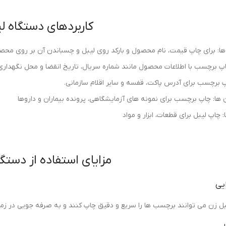
کاربردهای دستگاه ل
ها: برای چاپ قیمت، نام محصول و بارکد روی لیبل و چسباندن آن بر روی محص
چاپ برچسب با اطلاعات محصول مانند شماره سریال، تاریخ انقضا و محل نگهداری
اپ برچسب برای آدرس پاکت، قفسه و سایر اقلام سازمانی.
 ها: چاپ برچسب برای نمونه های آزمایشگاهی، پرونده بیماران و داروها
: چاپ لیبل برای قطعات، ابزار و مواد
مزایای استفاده از دستگا
ایی
ل زن می توانند برچسب ها را سریع و دقیق چاپ کنند و به صرفه جویی در زمان