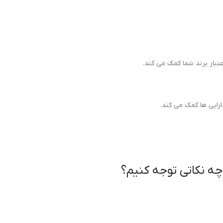
تبار برند شما کمک می کند.
ارایی ها کمک می کند.
چه نکاتی توجه کنیم؟