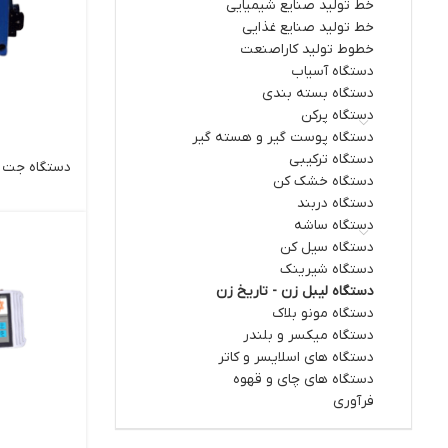
خط تولید صنایع شیمیایی
خط تولید صنایع غذایی
خطوط تولید کاراصنعت
دستگاه آسیاب
دستگاه بسته بندی
دستگاه پرکن
دستگاه پوست گیر و هسته گیر
دستگاه ترکیبی
دستگاه جت پر
دستگاه خشک کن
دستگاه دربند
دستگاه ساشه
دستگاه سیل کن
دستگاه شیرینک
دستگاه لیبل زن - تاریخ زن
دستگاه مونو بلاک
دستگاه میکسر و بلندر
دستگاه های اسلایسر و کاتر
دستگاه های چای و قهوه
فرآوری