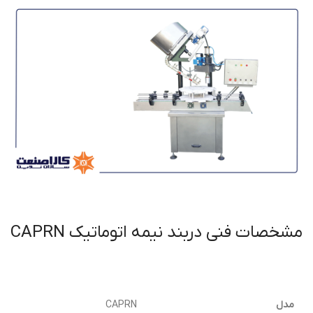
مشخصات فنی دربند نيمه اتوماتيك CAPRN
مدل
CAPRN