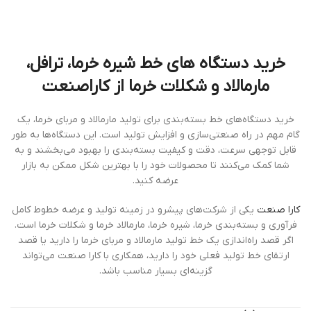
خرید دستگاه های خط شیره خرما، ترافل،
مارمالاد و شکلات خرما از کاراصنعت
خرید دستگاه‌های خط بسته‌بندی برای تولید مارمالاد و مربای خرما، یک
گام مهم در راه صنعتی‌سازی و افزایش تولید است. این دستگاه‌ها به طور
قابل توجهی سرعت، دقت و کیفیت بسته‌بندی را بهبود می‌بخشند و به
شما کمک می‌کنند تا محصولات خود را با بهترین شکل ممکن به بازار
عرضه کنید.
کارا صنعت
یکی از شرکت‌های پیشرو در زمینه تولید و عرضه خطوط کامل
فرآوری و بسته‌بندی خرما، شیره خرما، مارمالاد خرما و شکلات خرما است.
اگر قصد راه‌اندازی یک خط تولید مارمالاد و مربای خرما را دارید یا قصد
ارتقای خط تولید فعلی خود را دارید، همکاری با کارا صنعت می‌تواند
گزینه‌ای بسیار مناسب باشد.