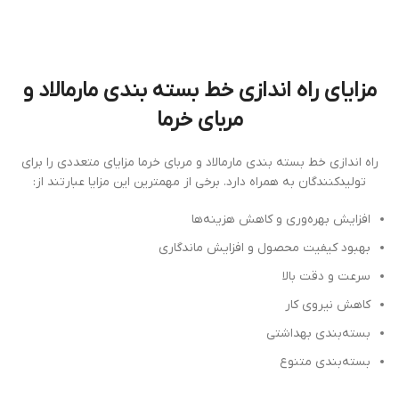
مزایای راه اندازی خط بسته بندی مارمالاد و
مربای خرما
راه اندازی خط بسته بندی مارمالاد و مربای خرما مزایای متعددی را برای
تولیدکنندگان به همراه دارد. برخی از مهمترین این مزایا عبارتند از:
افزایش بهره‌وری و کاهش هزینه‌ها
بهبود کیفیت محصول و افزایش ماندگاری
سرعت و دقت بالا
کاهش نیروی کار
بسته‌بندی بهداشتی
بسته‌بندی متنوع