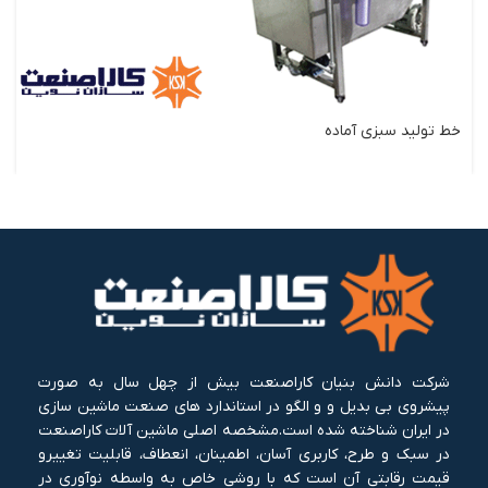
خط تولید سبزی آماده
شرکت دانش بنیان کاراصنعت بیش از چهل سال به صورت
پیشروی بی بدیل و و الگو در استاندارد های صنعت ماشین سازی
در ایران شناخته شده است.مشخصه اصلی ماشین آلات کاراصنعت
در سبک و طرح، کاربری آسان، اطمینان، انعطاف، قابلیت تغییرو
قیمت رقابتی آن است که با روشی خاص به واسطه نوآوری در