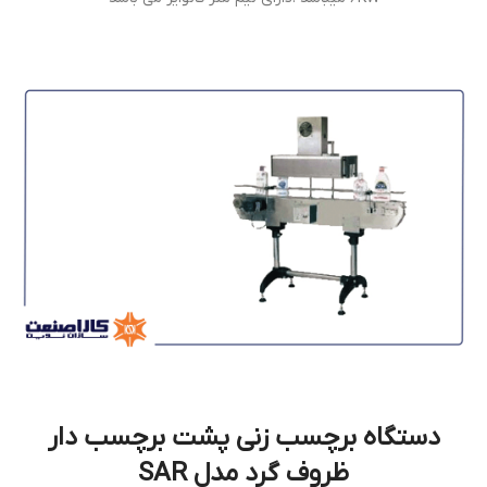
دستگاه برچسب زنی پشت برچسب دار
ظروف گرد مدل SAR