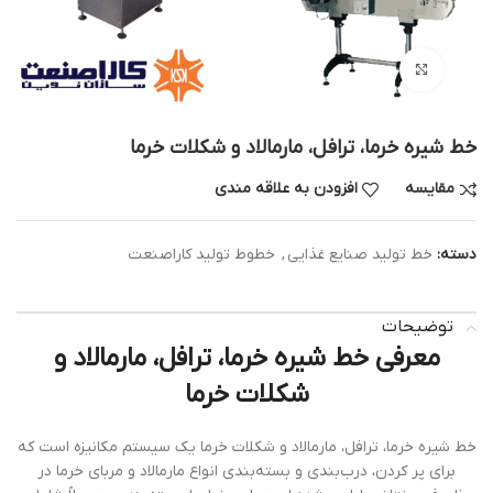
بزرگنمایی تصویر
خط شیره خرما، ترافل، مارمالاد و شکلات خرما
مقایسه
افزودن به علاقه مندی
دسته:
خط تولید صنایع غذایی
,
خطوط تولید کاراصنعت
توضیحات
معرفی خط شیره خرما، ترافل، مارمالاد و
شکلات خرما
خط شیره خرما، ترافل، مارمالاد و شکلات خرما یک سیستم مکانیزه است که
برای پر کردن، درب‌بندی و بسته‌بندی انواع مارمالاد و مربای خرما در