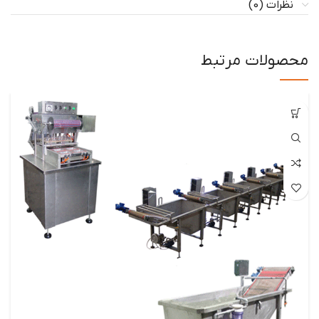
نظرات (0)
محصولات مرتبط