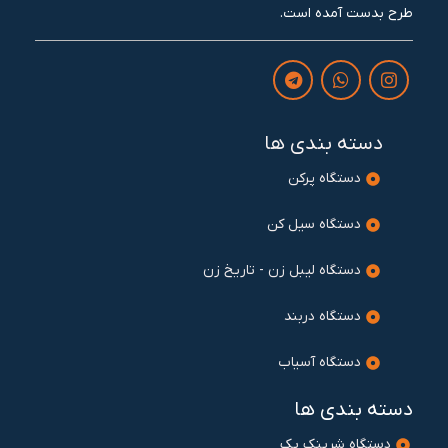
طرح بدست آمده است.
دسته بندی ها
دستگاه پرکن
دستگاه سیل کن
دستگاه لیبل زن - تاریخ زن
دستگاه دربند
دستگاه آسیاب
دسته بندی ها
دستگاه شرینک پک