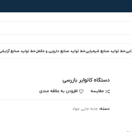
ایی
خط تولید صنایع شیمیایی
خط تولید صنایع دارویی و مکمل
خط تولید صنایع آرایشی
دستگاه کانوایر بازرسی
مقایسه
افزودن به علاقه مندی
دسته:
جابه جایی مواد