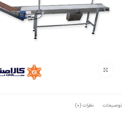
بزرگنمایی تصویر
توضیحات
نظرات (0)