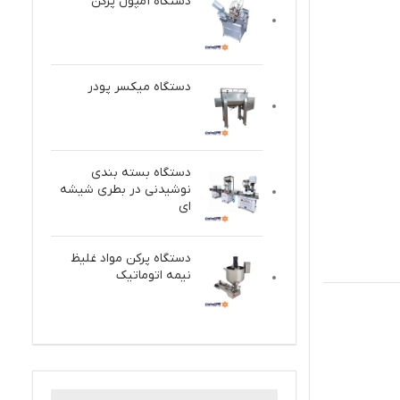
دستگاه آمپول پرکن
دستگاه میکسر پودر
دستگاه بسته بندی
نوشیدنی در بطری شیشه
ای
دستگاه پركن مواد غلیظ
نيمه اتوماتيك