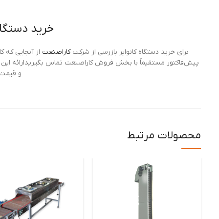
خرید دستگاه
برای خرید دستگاه کانوایر بازرسی از شرکت
کاراصنعت
از آنجایی که کا
پیش‌فاکتور مستقیماً با بخش فروش کاراصنعت تماس بگیریدارائه این جز
و قیمت‌
محصولات مرتبط