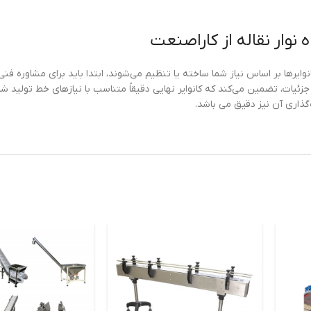
 نوار نقاله از کاراصنعت
نوایرها بر اساس نیاز شما ساخته یا تنظیم می‌شوند، ابتدا باید برای مشاوره فن
ئیات، تضمین می‌کند که کانوایر نهایی دقیقاً متناسب با نیازهای خط تولید ش
گذاری آن نیز دقیق می باشد.