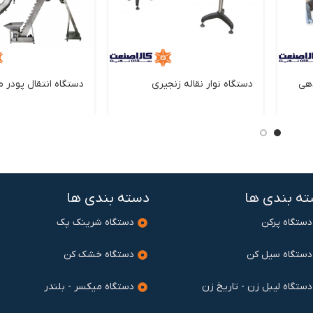
دهی
دستگاه نوار نقاله زنجیری
دستگاه انتقال پودر م
ه بندی ها
دسته بندی ها
دستگاه پرکن
دستگاه شرینک پک
دستگاه سیل کن
دستگاه خشک کن
دستگاه لیبل زن - تاریخ زن
دستگاه میکسر - بلندر