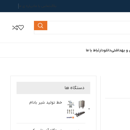
بلاگ
تماس با ما
درباره ی ما
 و بهداشتی
دانلود
ارتباط با ما
دستگاه ها
خط تولید شیر بادام