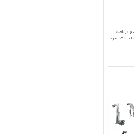
ی و دریافت
ما ساخته شود