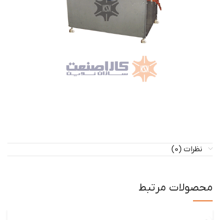
نظرات (0)
محصولات مرتبط