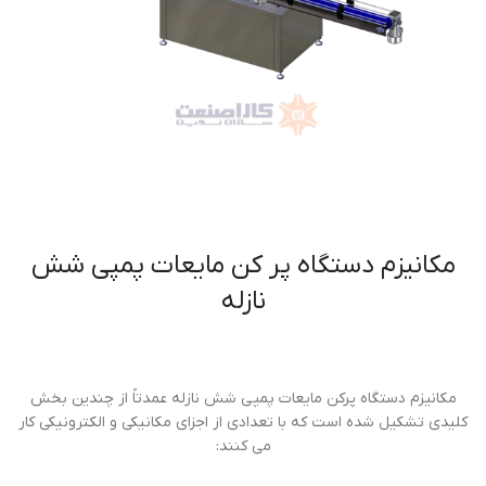
مکانیزم دستگاه پر کن مایعات پمپی شش
نازله
مکانیزم دستگاه پرکن مایعات پمپی شش نازله عمدتاً از چندین بخش
کلیدی تشکیل شده است که با تعدادی از اجزای مکانیکی و الکترونیکی کار
می کنند: