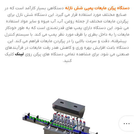
دستگاه پرکن مایعات پمپی شش نازله
دستگاهی بسیار کارآمد است که در
صنایع مختلف مورد استفاده قرار می گیرد. این دستگاه شش نازل برای
پرکردن مایعات مختلف از جمله روغن، آب، آب میوه و سایر مواد استفاده
می شود. این دستگاه دارای پمپ های قدرتمندی است که به طور خودکار
مایعات را به داخل بطری یا ظرف مورد نظر پمپ می کند. با سیستم کنترل
پیشرفته، دقت و سرعت بالایی را در پرکردن مایعات فراهم می کند. این
دستگاه باعث افزایش بهره وری و کاهش هدر رفت مایعات در فرآیندهای
صنعتی می شود. برای مشاهده تمامی دستگاه های پرکن روی
لینک
کلیک
کنید.