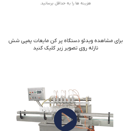
هزینه ها را به حداقل برسانید.
برای مشاهده ویدئو دستگاه پر کن مایعات پمپی شش
نازله روی تصویر زیر کلیک کنید