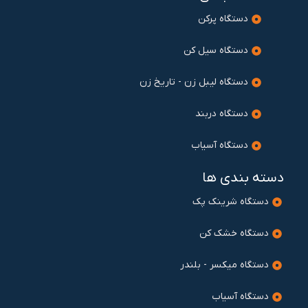
دستگاه پرکن
دستگاه سیل کن
دستگاه لیبل زن - تاریخ زن
دستگاه دربند
دستگاه آسیاب
دسته بندی ها
دستگاه شرینک پک
دستگاه خشک کن
دستگاه میکسر - بلندر
دستگاه آسیاب