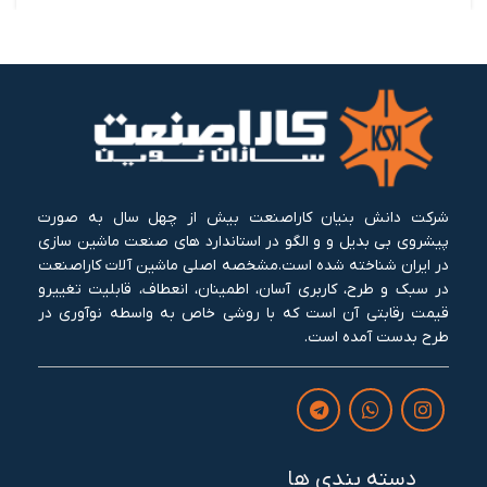
شرکت دانش بنیان کاراصنعت بیش از چهل سال به صورت
پیشروی بی بدیل و و الگو در استاندارد های صنعت ماشین سازی
در ایران شناخته شده است.مشخصه اصلی ماشین آلات کاراصنعت
در سبک و طرح، کاربری آسان، اطمینان، انعطاف، قابلیت تغییرو
قیمت رقابتی آن است که با روشی خاص به واسطه نوآوری در
طرح بدست آمده است.
دسته بندی ها