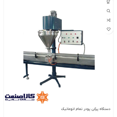
دستگاه پرکن پودر تمام اتوماتیک