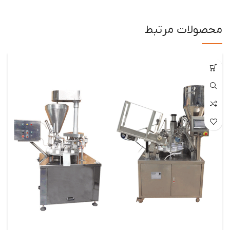
محصولات مرتبط