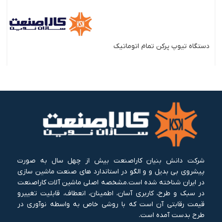
دستگاه تيوپ پرکن تمام اتوماتيک
شرکت دانش بنیان کاراصنعت بیش از چهل سال به صورت
پیشروی بی بدیل و و الگو در استاندارد های صنعت ماشین سازی
در ایران شناخته شده است.مشخصه اصلی ماشین آلات کاراصنعت
در سبک و طرح، کاربری آسان، اطمینان، انعطاف، قابلیت تغییرو
قیمت رقابتی آن است که با روشی خاص به واسطه نوآوری در
طرح بدست آمده است.