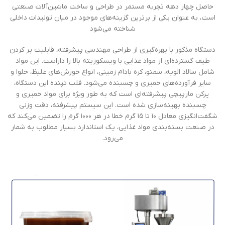
حاصل چهار دهه تجربه مستمر در طراحی و ساخت ماشین‌آلات صنعتی
است، به عنوان یکی از برترین گزینه‌های موجود در میان تولیدات داخلی
شناخته می‌شود
دستگاه مذکور با بهره‌گیری از طراحی مهندسی پیشرفته، قابلیت پر کردن
طیف گسترده‌ای از مواد غذایی با ویسکوزیته بالا را داراست. این مواد
شامل سالاد الویه، سمنو، کره بادام زمینی، انواع خورش‌های غلیظ، حلوا و
سایر فرآورده‌های خمیری و چسبنده می‌شود. قلب تپنده این دستگاه،
پرکن مارپیچی پیشرفته‌ای است که به طور ویژه برای مواد خمیری و
چسبنده بهینه‌سازی شده است. این سیستم پیشرفته، دقت وزنی
شگفت‌انگیزی معادل ۱۰ تا ۱۵ گرم خطا در هر ۱۰۰۰ گرم را تضمین می‌کند که
در صنعت بسته‌بندی مواد غذایی، یک استاندارد بسیار مطلوب به شمار
می‌رود.