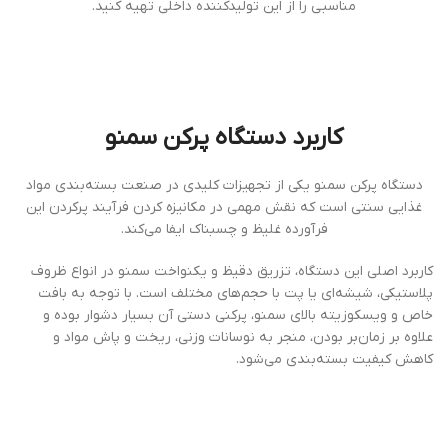
مناسبی را از این تولیدکننده داخلی تهیه کنید.
کاربرد دستگاه پرکن سمنو
دستگاه پرکن سمنو یکی از تجهیزات کلیدی در صنعت بسته‌بندی مواد
غذایی سنتی است که نقش مهمی در مکانیزه کردن فرآیند پرکردن این
فرآورده غلیظ و چسبناک ایفا می‌کند.
کاربرد اصلی این دستگاه، تزریق دقیظ و یکنواخت سمنو در انواع ظروف
پلاستیکی، شیشه‌ای یا پت با حجم‌های مختلف است. با توجه به بافت
خاص و ویسکوزیته بالای سمنو، پرکنی دستی آن بسیار دشوار بوده و
علاوه بر زمان‌بر بودن، منجر به نوسانات وزنی، ریخت و پاش مواد و
کاهش کیفیت بسته‌بندی می‌شود.