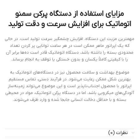
مزایای استفاده از دستگاه پرکن سمنو
اتوماتیک برای افزایش سرعت و دقت تولید
مهمترین مزیت این دستگاه، افزایش چشمگیر سرعت تولید است. در حالی
که یک اپراتور ماهر ممکن است در هر ساعت توانایی پر کردن تعداد
محدودی بسته را داشته باشد، دستگاه اتوماتیک قادر است ده‌ها برابر آن
را با کیفیتی کاملاً یکسان و بدون خستگی یا توقف به انجام برساند.
موضوع بهداشت و سلامت محصول نیز در دستگاه‌های اتوماتیک به
بهترین شکل ممکن رعایت می‌شود. در فرآیند دستی، تماس مستقیم
اپراتور با محصول اجتناب‌ناپذیر است و این موضوع می‌تواند زمینه‌ساز
آلودگی‌های میکروبی باشد. اما در دستگاه پرکن اتوماتیک، مواد در محیطی
بسته و با حداقل دخالت انسانی جابجا شده و وارد ظرف می‌شوند.
نظرات (0)