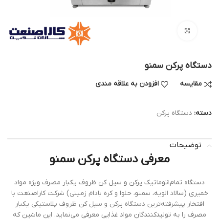
بزرگنمایی تصویر
دستگاه پرکن سمنو
مقایسه
افزودن به علاقه مندی
دسته:
دستگاه پرکن
توضیحات
معرفی دستگاه پرکن سمنو
دستگاه تمام‌اتوماتیک پرکن و سیل کن ظروف یکبار مصرف ویژه مواد
خمیری (سالاد الویه، سمنو، حلوا و کره بادام زمینی) شرکت کاراصنعت با
افتخار پیشرفته‌ترین دستگاه پرکن و سیل کن ظروف پلاستیکی یکبار
مصرف را به تولیدکنندگان مواد غذایی معرفی می‌نماید. این ماشین که