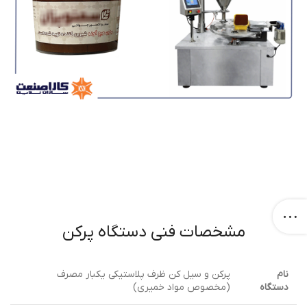
مشخصات فنی دستگاه پرکن
نام
پرکن و سیل کن ظرف پلاستیکی یکبار مصرف
دستگاه
(مخصوص مواد خمیری)