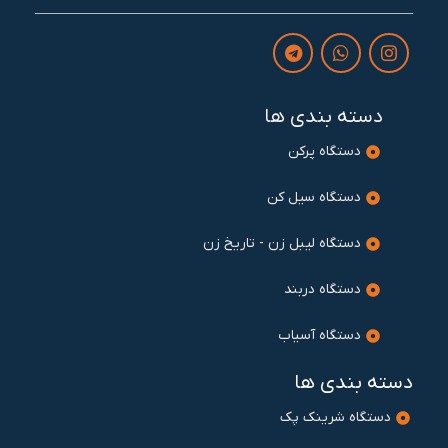
دسته بندی ها
دستگاه پرکن
دستگاه سیل کن
دستگاه لیبل زن - تاریخ زن
دستگاه دربند
دستگاه آسیاب
دسته بندی ها
دستگاه شرینک پک