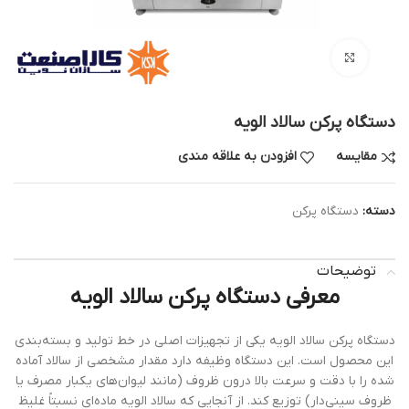
بزرگنمایی تصویر
دستگاه پرکن سالاد الویه
مقایسه
افزودن به علاقه مندی
دسته:
دستگاه پرکن
توضیحات
معرفی دستگاه پرکن سالاد الویه
دستگاه پرکن سالاد الویه یکی از تجهیزات اصلی در خط تولید و بسته‌بندی
این محصول است. این دستگاه وظیفه دارد مقدار مشخصی از سالاد آماده
شده را با دقت و سرعت بالا درون ظروف (مانند لیوان‌های یکبار مصرف یا
ظروف سینی‌دار) توزیع کند. از آنجایی که سالاد الویه ماده‌ای نسبتاً غلیظ