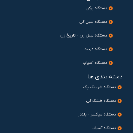
دستگاه پرکن
دستگاه سیل کن
دستگاه لیبل زن - تاریخ زن
دستگاه دربند
دستگاه آسیاب
دسته بندی ها
دستگاه شرینک پک
دستگاه خشک کن
دستگاه میکسر - بلندر
دستگاه آسیاب