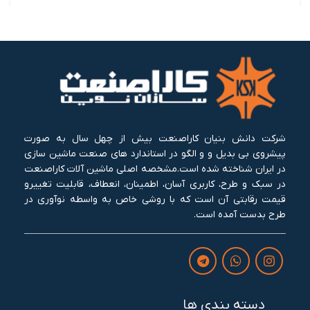
شرکت دانش بنیان کاراصنعت بیش از چهل سال به صورت
پیشروی بی بدیل و و الگو در استاندارد های صنعت ماشین سازی
در ایران شناخته شده است.مشخصه اصلی ماشین آلات کاراصنعت
در سبک و طرح، کاربری آسان، اطمینان، انعطاف، قابلیت تغییرو
قیمت رقابتی آن است که با روشی خاص به واسطه نوآوری در
طرح بدست آمده است.
دسته بندی ها