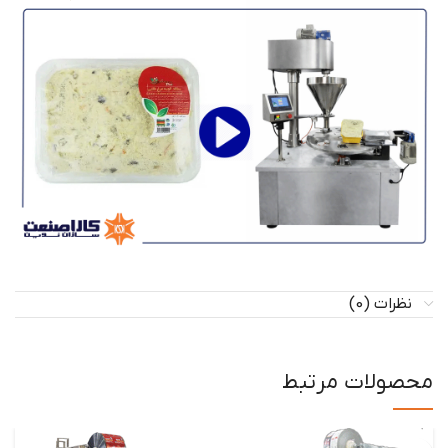
نظرات (0)
محصولات مرتبط