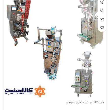
دستگاه بسته بندی عمودی