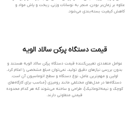
علاوه بر زمان‌بر بودن، منجر به نوسانات وزنی، ریخت و پاش مواد و
کاهش کیفیت بسته‌بندی می‌شود.
قیمت دستگاه پرکن سالاد الویه
عوامل متعددی تعیین‌کننده قیمت دستگاه پرکن سالاد الویه هستند و
بدون بررسی نیازهای دقیق تولید، نمی‌توان مبلغ مشخصی را اعلام کرد.
اولین و مهم‌ترین عامل، نوع دستگاه و سطح اتوماسیون آن است.
دستگاه‌ها در مدل‌های مختلفی مانند رومیزی (مناسب برای کارگاه‌های
کوچک و نیمه‌اتوماتیک)، طراحی و ساخته می‌شوند که هر کدام محدوده
قیمتی متفاوتی دارند.