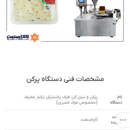
مشخصات فنی دستگاه پرکن
نام
پرکن و سیل کن ظرف پلاستیکی یکبار مصرف
دستگاه
(مخصوص مواد خمیری)
شرکت
کاراصنعت
سازنده