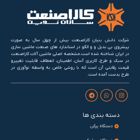
شرکت دانش بنیان کاراصنعت بیش از چهل سال به صورت
پیشروی بی بدیل و و الگو در استاندارد های صنعت ماشین سازی
در ایران شناخته شده است.مشخصه اصلی ماشین آلات کاراصنعت
در سبک و طرح، کاربری آسان، اطمینان، انعطاف، قابلیت تغییرو
قیمت رقابتی آن است که با روشی خاص به واسطه نوآوری در
طرح بدست آمده است.
دسته بندی ها
دستگاه پرکن