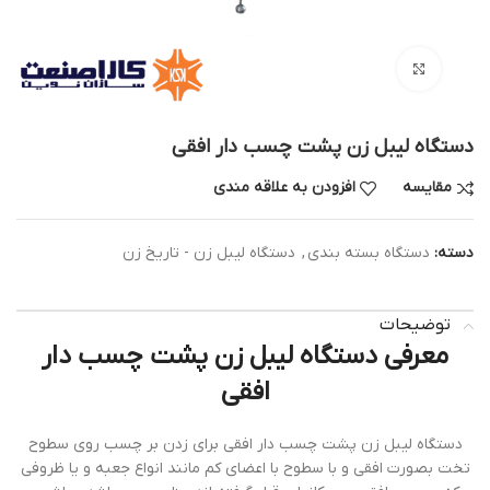
بزرگنمایی تصویر
دستگاه لیبل زن پشت چسب دار افقی
مقایسه
افزودن به علاقه مندی
دسته:
دستگاه بسته بندی
,
دستگاه لیبل زن - تاریخ زن
توضیحات
معرفی دستگاه لیبل زن پشت چسب دار
افقی
دستگاه لیبل زن پشت چسب دار افقی برای زدن بر چسب روی سطوح
تخت بصورت افقی و با سطوح با اعضای کم مانند انواع جعبه و یا ظروفی