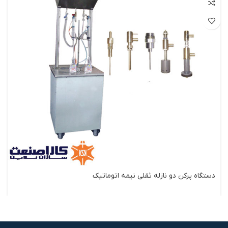
دستگاه پرکن دو نازله ثقلی نیمه اتوماتیک