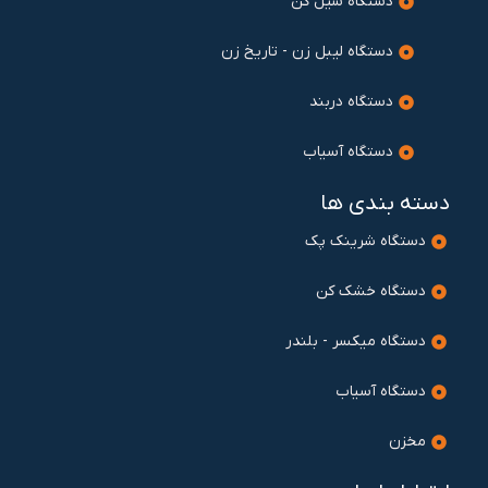
دستگاه سیل کن
دستگاه لیبل زن - تاریخ زن
دستگاه دربند
دستگاه آسیاب
دسته بندی ها
دستگاه شرینک پک
دستگاه خشک کن
دستگاه میکسر - بلندر
دستگاه آسیاب
مخزن