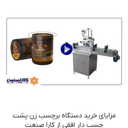
مزایای خرید دستگاه برچسب زن پشت
چسب دار افقی از کارا صنعت