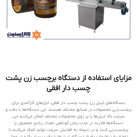
مزایای استفاده از دستگاه برچسب زن پشت
چسب دار افقی
دستگاه‌های لیبل زن پشت چسب دار افقی، ابزارهای کارآمدی برای
برچسب‌زنی محصولات در صنایع مختلف هستند. این دستگاه‌ها با دقت و
سرعت بالا، لیبل‌ها را بر روی محصولات مختلف اعمال می‌کنند.این
دستگاه‌ها قادرند در مدت زمان کوتاهی تعداد زیادی محصول را
برچسب‌زنی کنند و در نتیجه به افزایش سرعت تولید کمک می‌کنند.با
توجه به تنظیمات دقیق دستگاه، لیبل‌ها با دقت بسیار بالا و در محل