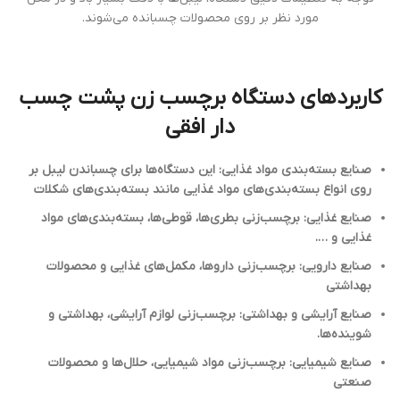
مورد نظر بر روی محصولات چسبانده می‌شوند.
کاربردهای دستگاه برچسب زن پشت چسب
دار افقی
صنایع بسته‌بندی مواد غذایی: این دستگاه‌ها برای چسباندن لیبل بر
روی انواع بسته‌بندی‌های مواد غذایی مانند بسته‌بندی‌های شکلات
صنایع غذایی: برچسب‌زنی بطری‌ها، قوطی‌ها، بسته‌بندی‌های مواد
غذایی و ….
صنایع دارویی: برچسب‌زنی داروها، مکمل‌های غذایی و محصولات
بهداشتی
صنایع آرایشی و بهداشتی: برچسب‌زنی لوازم آرایشی، بهداشتی و
شوینده‌ها.
صنایع شیمیایی: برچسب‌زنی مواد شیمیایی، حلال‌ها و محصولات
صنعتی