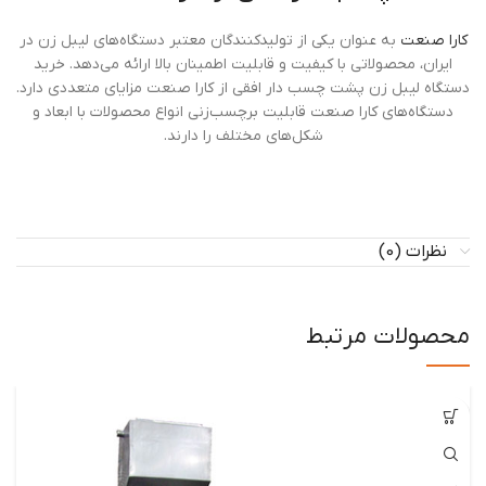
کارا صنعت
به عنوان یکی از تولیدکنندگان معتبر دستگاه‌های لیبل زن در
ایران، محصولاتی با کیفیت و قابلیت اطمینان بالا ارائه می‌دهد. خرید
دستگاه لیبل زن پشت چسب دار افقی از کارا صنعت مزایای متعددی دارد.
دستگاه‌های کارا صنعت قابلیت برچسب‌زنی انواع محصولات با ابعاد و
شکل‌های مختلف را دارند.
نظرات (0)
محصولات مرتبط