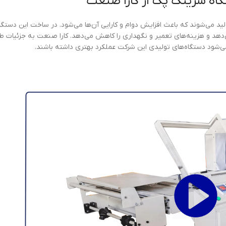
گاه شرینگ پک از کارا صنعت
ید می‌شوند که باعث افزایش دوام و کارایی آن‌ها می‌شود. در ساخت این دستگاه
ی‌دهد و هزینه‌های تعمیر و نگهداری را کاهش می‌دهد. کارا صنعت به جزئیات 
 می‌شود دستگاه‌های تولیدی این شرکت عملکرد بهتری داشته باشند.