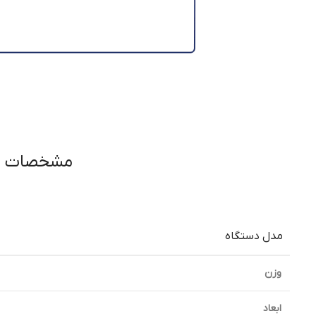
مشخصات فن
مدل دستگاه
وزن
ابعاد