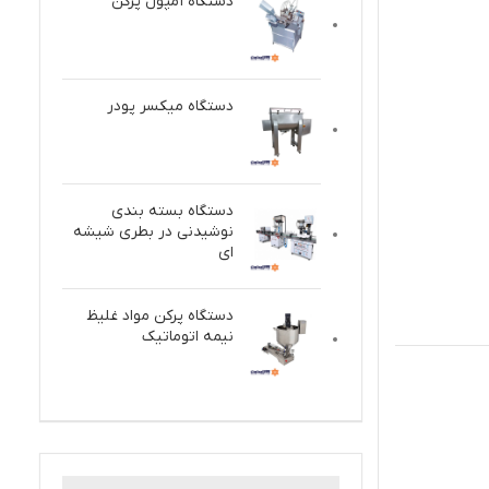
دستگاه آمپول پرکن
دستگاه میکسر پودر
دستگاه بسته بندی
نوشیدنی در بطری شیشه
ای
دستگاه پركن مواد غلیظ
نيمه اتوماتيك