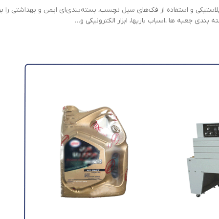
استیکی و استفاده از فک‌های سیل نچسب، بسته‌بندی‌ای ایمن و بهداشتی را ب
بندی جعبه ها ،‌اسباب بازیها، ابزار الکترونیکی و…