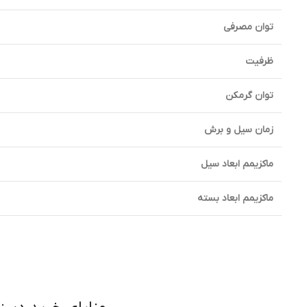
توان مصرفی
ظرفیت
توان گرمکن
زمان سیل و برش
ماکزیمم ابعاد سیل
ماکزیمم ابعاد بسته