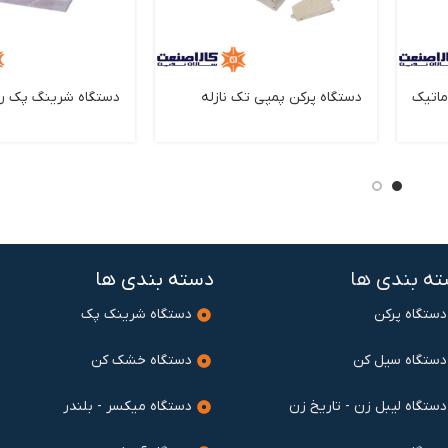
ماتیک
دستگاه پرکن پمپی تک نازله
دستگاه شرینگ پک ر
ه بندی ها
دسته بندی ها
دستگاه پرکن
دستگاه شرینک پک
دستگاه سیل کن
دستگاه خشک کن
دستگاه لیبل زن - تاریخ زن
دستگاه میکسر - بلندر