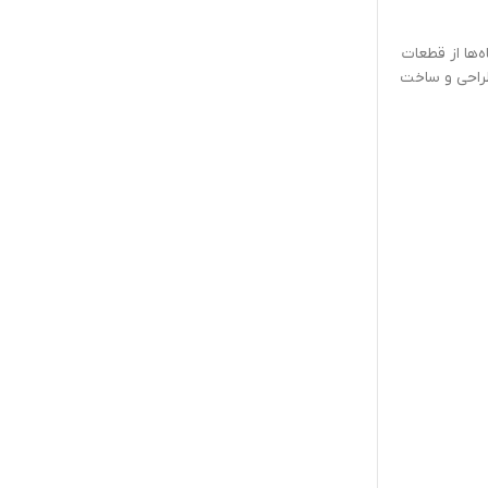
‌ها از قطعات
طراحی و ساخت