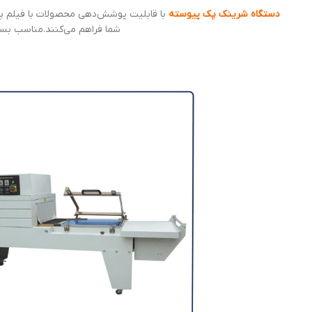
دستگاه شرینک پک پیوسته
با قابلیت پوشش‌دهی محصولات با فیلم پل
شما فراهم می‌کنند.مناسب بسته 