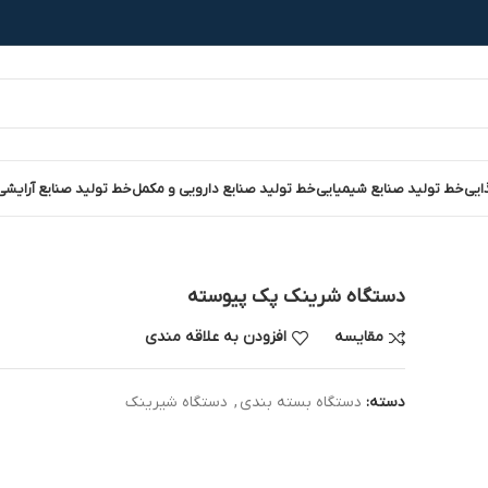
ایی
خط تولید صنایع شیمیایی
خط تولید صنایع دارویی و مکمل
خط تولید صنایع آرایشی
دستگاه شرینک پک پیوسته
مقایسه
افزودن به علاقه مندی
دسته:
دستگاه بسته بندی
,
دستگاه شیرینک