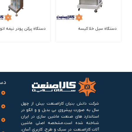
دستگاه سیل خلا کیسه
دستگاه پرکن پودر نیمه اتو
دست
شرکت دانش بنیان کاراصنعت بیش از چهل
سال به صورت پیشروی بی بدیل و و الگو در
استاندارد های صنعت ماشین سازی در ایران
شناخته شده است.مشخصه اصلی ماشین
آلات کاراصنعت در سبک و طرح، کاربری آسان،