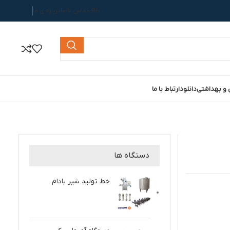
بلاگ
تماس با ما
درباره ی ما
 و بهداشتی
دانلود
ارتباط با ما
دستگاه ها
خط تولید شیر بادام