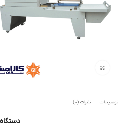
بزرگنمایی تصویر
توضیحات
نظرات (0)
دستگاه