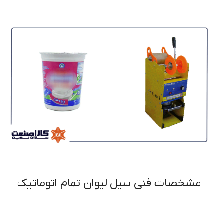
مشخصات فنی سیل لیوان تمام اتوماتیک