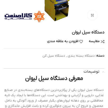
بزرگنمایی تصویر
دستگاه سیل لیوان
مقایسه
افزودن به علاقه مندی
دسته:
دستگاه بسته بندی
,
دستگاه سیل کن
توضیحات
معرفی دستگاه سیل لیوان
دستگاه سیل لیوان یکی از پرکاربردترین دستگاه‌های بسته‌بندی در صنایع
غذایی، دارویی و آرایشی و بهداشتی است. این دستگاه‌ها با ایجاد یک لایه
محافظتی بر روی دهانه لیوان‌های یکبار مصرف، از ورود آلودگی به داخل
محصول و خروج آن به بیرون جلوگیری کرده و باعث افزایش ماندگاری و