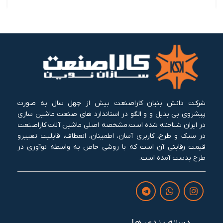
شرکت دانش بنیان کاراصنعت بیش از چهل سال به صورت
پیشروی بی بدیل و و الگو در استاندارد های صنعت ماشین سازی
در ایران شناخته شده است.مشخصه اصلی ماشین آلات کاراصنعت
در سبک و طرح، کاربری آسان، اطمینان، انعطاف، قابلیت تغییرو
قیمت رقابتی آن است که با روشی خاص به واسطه نوآوری در
طرح بدست آمده است.