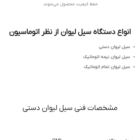
حفظ کیفیت محصول می‌شوند.
انواع دستگاه سیل لیوان از نظر اتوماسیون
سیل لیوان دستی
سیل لیوان نیمه اتوماتیک
سیل لیوان تمام اتوماتیک
مشخصات فنی سیل لیوان دستی