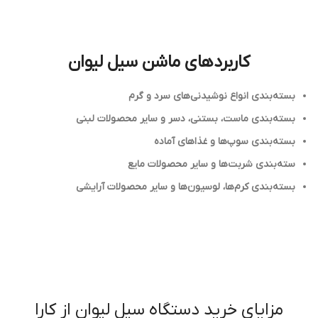
کاربردهای ماشن سیل لیوان
بسته‌بندی انواع نوشیدنی‌های سرد و گرم
بسته‌بندی ماست، بستنی، دسر و سایر محصولات لبنی
بسته‌بندی سوپ‌ها و غذاهای آماده
سته‌بندی شربت‌ها و سایر محصولات مایع
بسته‌بندی کرم‌ها، لوسیون‌ها و سایر محصولات آرایشی
مزایای خرید دستگاه سیل لیوان از کارا