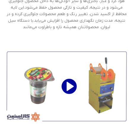
هوا، گرد و غبار، باکتری‌ها و سایر آلودگی‌ها به داخل محصول جلوگیری
می‌شود و در نتیجه، کیفیت و تازگی محصول حفظ می‌شود.این لایه
محافظ از اکسید شدن، تغییر رنگ و طعم محصولات جلوگیری کرده و در
نتیجه، مدت زمان نگهداری محصول را افزایش می‌یابد.با دستگاه سیل
لیوان، محصولاتتان همیشه تازه و باطراوت می‌مانند