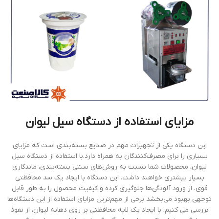
مزایای استفاده از دستگاه سیل لیوان
این دستگاه یکی از تجهیزات مهم در صنایع بسته‌بندی است که مزایای
بسیاری را برای مصرف‌کنندگان به همراه دارد.با استفاده از دستگاه سیل
لیوان، محصولات شما نسبت به روش‌های سنتی بسته‌بندی، ماندگاری
بسیار بیشتری خواهند داشت. این دستگاه با ایجاد یک سد محافظتی
قوی، از ورود آلودگی‌ها جلوگیری کرده و کیفیت محصول را به طور قابل
توجهی بهبود می‌بخشد برخی از مهم‌ترین مزایای استفاده از این دستگاه‌ها
بررسی می کنیم. با ایجاد یک لایه محافظتی بر روی دهانه لیوان، از نفوذ