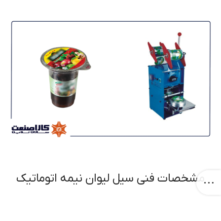
مشخصات فنی سیل لیوان نیمه اتوماتیک