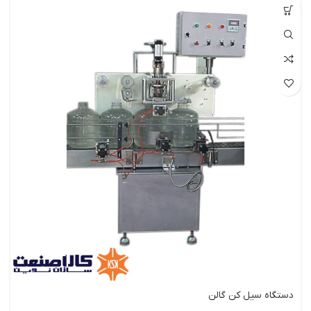
دستگاه سیل کن گالن