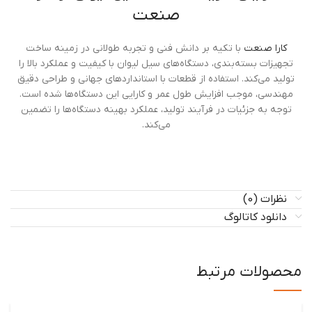
صنعت
کارا صنعت
با تکیه بر دانش فنی و تجربه طولانی در زمینه ساخت
تجهیزات بسته‌بندی، دستگاه‌های سیل لیوان با کیفیت و عملکرد بالا را
تولید می‌کند. استفاده از قطعات با استانداردهای جهانی و طراحی دقیق
مهندسی، موجب افزایش طول عمر و کارایی این دستگاه‌ها شده است.
توجه به جزئیات در فرآیند تولید، عملکرد بهینه دستگاه‌ها را تضمین
می‌کند.
نظرات (0)
دانلود کاتالوگ
محصولات مرتبط