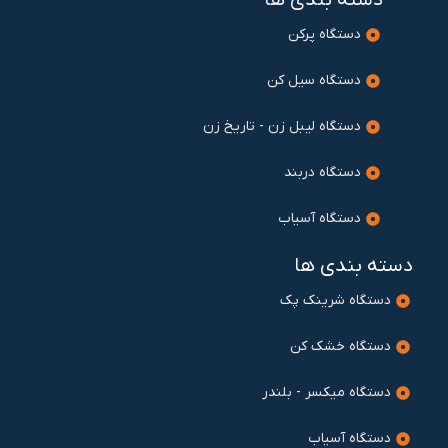
دسته بندی ها
دستگاه پرکن
دستگاه سیل کن
دستگاه لیبل زن - تاریخ زن
دستگاه دربند
دستگاه آسیاب
دسته بندی ها
دستگاه شرینک پک
دستگاه خشک کن
دستگاه میکسر - بلندر
دستگاه آسیاب