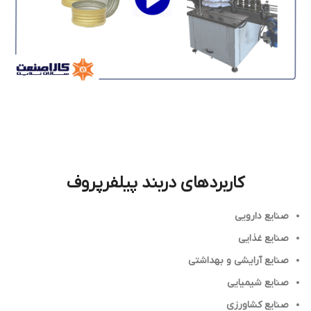
کاربردهای دربند پیلفرپروف
صنایع دارویی
صنایع غذایی
صنایع آرایشی و بهداشتی
صنایع شیمیایی
صنایع کشاورزی