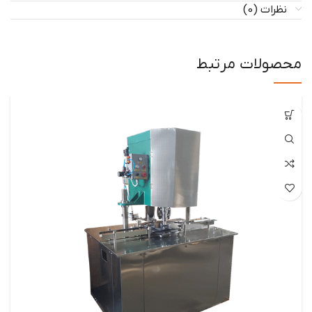
نظرات (0)
محصولات مرتبط