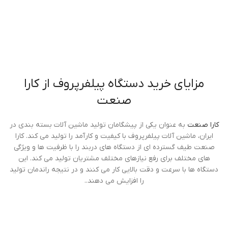
مزایای خرید دستگاه پیلفرپروف از کارا
صنعت
کارا صنعت
به عنوان یکی از پیشگامان تولید ماشین آلات بسته بندی در
ایران، ماشین آلات پیلفرپروف با کیفیت و کارآمد را تولید می کند. کارا
صنعت طیف گسترده ای از دستگاه های دربند را با ظرفیت ها و ویژگی
های مختلف برای رفع نیازهای مختلف مشتریان تولید می کند. این
دستگاه ها با سرعت و دقت بالایی کار می کنند و در نتیجه راندمان تولید
را افزایش می دهند..