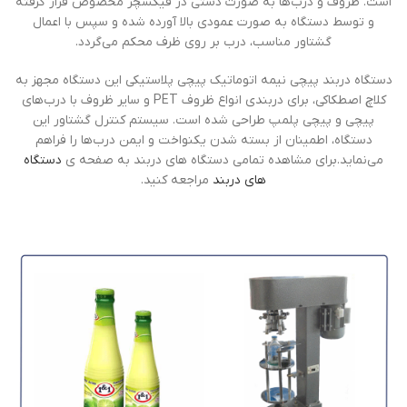
است. ظروف و درب‌ها به صورت دستی در فیکسچر مخصوص قرار گرفته
و توسط دستگاه به صورت عمودی بالا آورده شده و سپس با اعمال
گشتاور مناسب، درب بر روی ظرف محکم می‌گردد.
دستگاه دربند پیچی نیمه اتوماتیک پیچی پلاستیکی این دستگاه مجهز به
کلاچ اصطکاکی، برای دربندی انواع ظروف PET و سایر ظروف با درب‌های
پیچی و پیچی پلمپ طراحی شده است. سیستم کنترل گشتاور این
دستگاه، اطمینان از بسته شدن یکنواخت و ایمن درب‌ها را فراهم
می‌نماید.برای مشاهده تمامی دستگاه های دربند به صفحه ی
دستگاه
های دربند
مراجعه کنید.