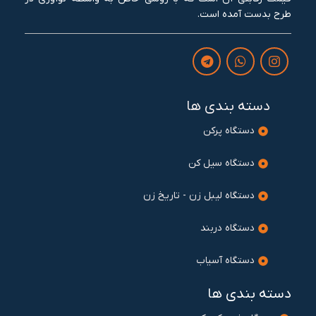
طرح بدست آمده است.
دسته بندی ها
دستگاه پرکن
دستگاه سیل کن
دستگاه لیبل زن - تاریخ زن
دستگاه دربند
دستگاه آسیاب
دسته بندی ها