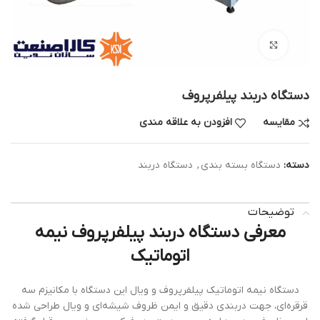
بزرگنمایی تصویر
دستگاه دربند پیلفرپروف
مقایسه
افزودن به علاقه مندی
دسته:
دستگاه بسته بندی
,
دستگاه دربند
توضیحات
معرفی دستگاه دربند پیلفرپروف نیمه
اتوماتیک
دستگاه نیمه اتوماتیک پیلفرپروف و ویال این دستگاه با مکانیزم سه
قرقره‌ای، جهت دربندی دقیق و ایمن ظروف شیشه‌ای و ویال طراحی شده