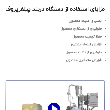
مزایای استفاده از دستگاه دربند پیلفرپروف
ایمنی و امنیت محصول
جلوگیری از دستکاری محصول
حفظ کیفیت محصول
افزایش اعتماد مشتری
جلوگیری از نشت محصول
افزایش ماندگاری محصول