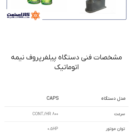
مشخصات فنی دستگاه پیلفرپروف نیمه
اتوماتیک
مدل دستگاه
CAPS
سرعت
800 CONT./HR
توان موتور
0.5HP