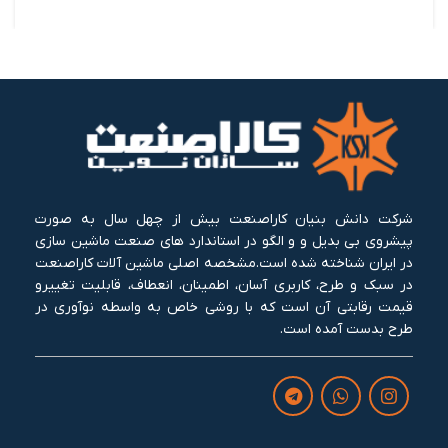
شرکت دانش بنیان کاراصنعت بیش از چهل سال به صورت
پیشروی بی بدیل و و الگو در استاندارد های صنعت ماشین سازی
در ایران شناخته شده است.مشخصه اصلی ماشین آلات کاراصنعت
در سبک و طرح، کاربری آسان، اطمینان، انعطاف، قابلیت تغییرو
قیمت رقابتی آن است که با روشی خاص به واسطه نوآوری در
طرح بدست آمده است.