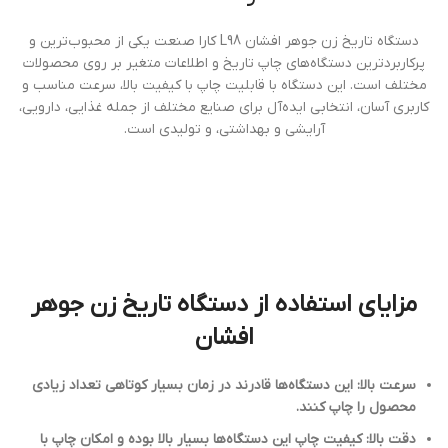
دستگاه تاریخ زن جوهر افشان L98 کارا صنعت یکی از محبوب‌ترین و
پرکاربردترین دستگاه‌های چاپ تاریخ و اطلاعات متغیر بر روی محصولات
مختلف است. این دستگاه با قابلیت چاپ با کیفیت بالا، سرعت مناسب و
کاربری آسان، انتخابی ایده‌آل برای صنایع مختلف از جمله غذایی، دارویی،
آرایشی و بهداشتی، و تولیدی است.
مزایای استفاده از دستگاه تاریخ زن جوهر
افشان
سرعت بالا: این دستگاه‌ها قادرند در زمان بسیار کوتاهی تعداد زیادی
محصول را چاپ کنند.
دقت بالا: کیفیت چاپ این دستگاه‌ها بسیار بالا بوده و امکان چاپ با