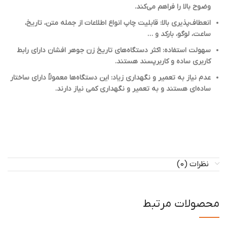
وضوح بالا را فراهم می‌کند.
انعطاف‌پذیری بالا: قابلیت چاپ انواع اطلاعات از جمله متن، تاریخ،
ساعت، لوگو، بارکد و …
سهولت استفاده: اکثر دستگاه‌های تاریخ زن جوهر افشان دارای رابط
کاربری ساده و کاربرپسند هستند.
عدم نیاز به تعمیر و نگهداری زیاد: این دستگاه‌ها معمولاً دارای ساختار
ساده‌ای هستند و به تعمیر و نگهداری کمی نیاز دارند.
نظرات (0)
محصولات مرتبط