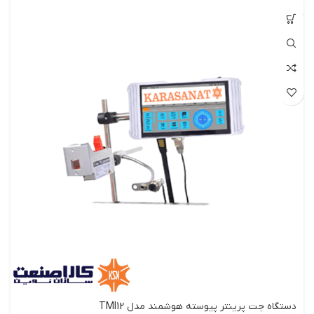
دستگاه جت پرینتر پیوسته هوشمند مدل TMI12