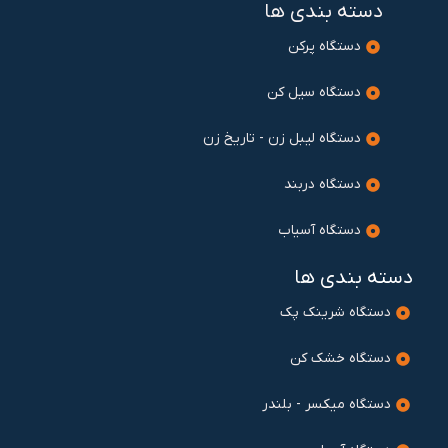
دسته بندی ها
دستگاه پرکن
دستگاه سیل کن
دستگاه لیبل زن - تاریخ زن
دستگاه دربند
دستگاه آسیاب
دسته بندی ها
دستگاه شرینک پک
دستگاه خشک کن
دستگاه میکسر - بلندر