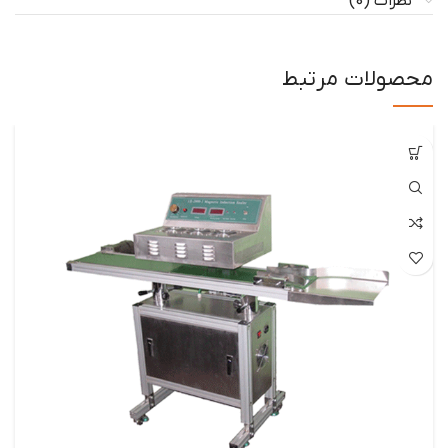
نظرات (0)
محصولات مرتبط