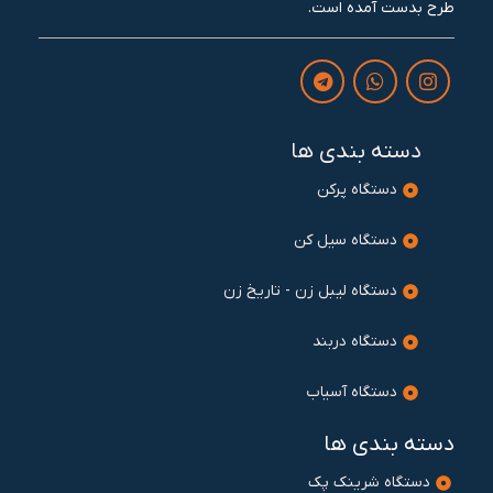
طرح بدست آمده است.
دسته بندی ها
دستگاه پرکن
دستگاه سیل کن
دستگاه لیبل زن - تاریخ زن
دستگاه دربند
دستگاه آسیاب
دسته بندی ها
دستگاه شرینک پک