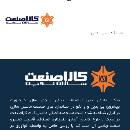
دستگاه سیل القایی
شرکت دانش بنیان کاراصنعت بیش از چهل سال به صورت
پیشروی بی بدیل و و الگو در استاندارد های صنعت ماشین سازی
در ایران شناخته شده است.مشخصه اصلی ماشین آلات کاراصنعت
در سبک و طرح، کاربری آسان، اطمینان، انعطاف، قابلیت تغییرو
قیمت رقابتی آن است که با روشی خاص به واسطه نوآوری در