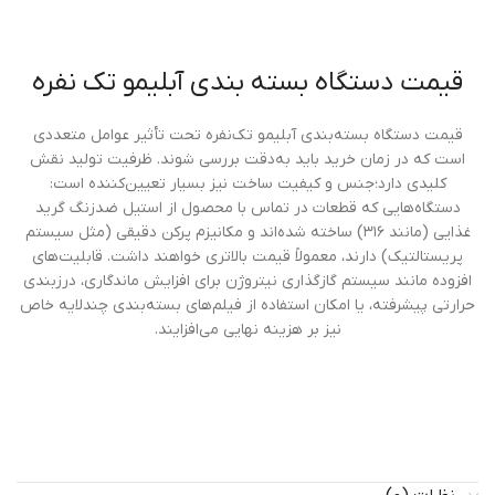
قیمت دستگاه بسته بندی آبلیمو تک نفره
قیمت دستگاه بسته‌بندی آبلیمو تک‌نفره تحت تأثیر عوامل متعددی
است که در زمان خرید باید به‌دقت بررسی شوند. ظرفیت تولید نقش
کلیدی دارد؛جنس و کیفیت ساخت نیز بسیار تعیین‌کننده است:
دستگاه‌هایی که قطعات در تماس با محصول از استیل ضدزنگ گرید
غذایی (مانند ۳۱۶) ساخته شده‌اند و مکانیزم پرکن دقیقی (مثل سیستم
پریستالتیک) دارند، معمولاً قیمت بالاتری خواهند داشت. قابلیت‌های
افزوده مانند سیستم گازگذاری نیتروژن برای افزایش ماندگاری، درزبندی
حرارتی پیشرفته، یا امکان استفاده از فیلم‌های بسته‌بندی چندلایه خاص
نیز بر هزینه نهایی می‌افزایند.