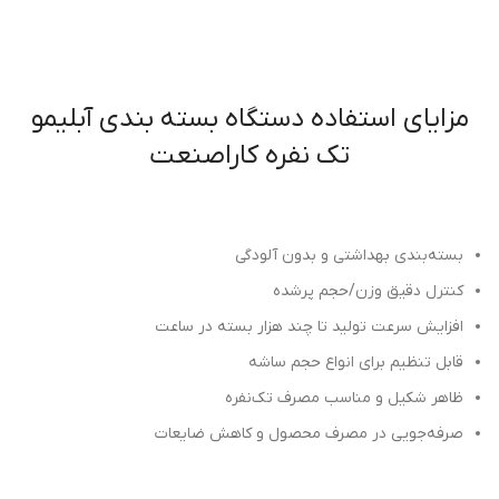
مزایای استفاده دستگاه بسته بندی آبلیمو
تک نفره کاراصنعت
بسته‌بندی بهداشتی و بدون آلودگی
کنترل دقیق وزن/حجم پرشده
افزایش سرعت تولید تا چند هزار بسته در ساعت
قابل تنظیم برای انواع حجم ساشه
ظاهر شکیل و مناسب مصرف تک‌نفره
صرفه‌جویی در مصرف محصول و کاهش ضایعات