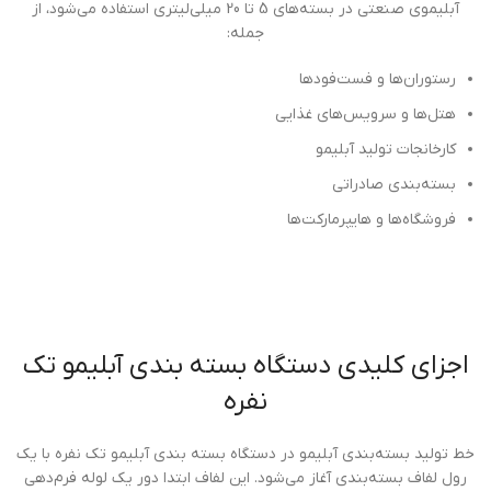
آبلیموی صنعتی در بسته‌های 5 تا 20 میلی‌لیتری استفاده می‌شود، از
جمله:
رستوران‌ها و فست‌فودها
هتل‌ها و سرویس‌های غذایی
کارخانجات تولید آبلیمو
بسته‌بندی صادراتی
فروشگاه‌ها و هایپرمارکت‌ها
اجزای کلیدی دستگاه بسته بندی آبلیمو تک
نفره
خط تولید بسته‌بندی آبلیمو در دستگاه بسته بندی آبلیمو تک نفره با یک
رول لفاف بسته‌بندی آغاز می‌شود. این لفاف ابتدا دور یک لوله فرم‌دهی