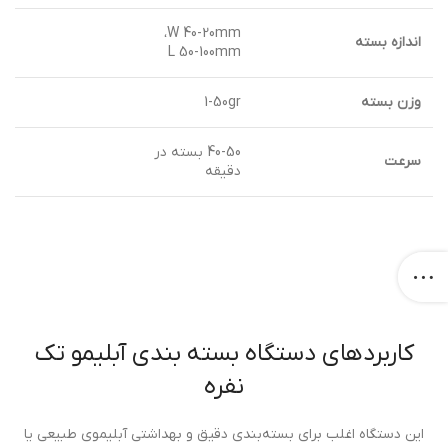
W 40-20mm،
اندازه بسته
L 50-100mm
وزن بسته
1-50gr
40-50 بسته در
سرعت
دقیقه
کاربردهای دستگاه بسته بندی آبلیمو تک
نفره
این دستگاه اغلب برای بسته‌بندی دقیق و بهداشتی آبلیموی طبیعی یا