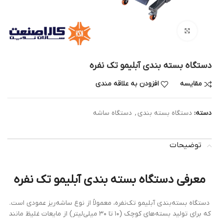
بزرگنمایی تصویر
دستگاه بسته بندی آبلیمو تک نفره
مقایسه
افزودن به علاقه مندی
دسته:
دستگاه بسته بندی
,
دستگاه ساشه
توضیحات
معرفی دستگاه بسته بندی آبلیمو تک نفره
دستگاه بسته‌بندی آبلیمو تک‌نفره، معمولاً از نوع ساشه‌ریز عمودی است.
که برای تولید بسته‌های کوچک (۱۰ تا ۳۰ میلی‌لیتر) از مایعات غلیظ مانند