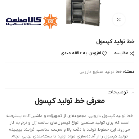
بزرگنمایی تصویر
خط تولید کپسول
مقایسه
افزودن به علاقه مندی
دسته:
خط تولید صنایع دارویی
توضیحات
معرفی خط تولید کپسول
خط تولید کپسول دارویی، مجموعه‌ای از تجهیزات و ماشین‌آلات پیشرفته
است که برای تولید صنعتی انواع کپسول‌های سافت ژل و نرم به کار
می‌رود. این خطوط تولید با دقت بالا و سرعت مناسب، فرایند پیچیده
تولید کپسول را از آماده‌سازی مواد اولیه تا بسته‌بندی نهایی انجام