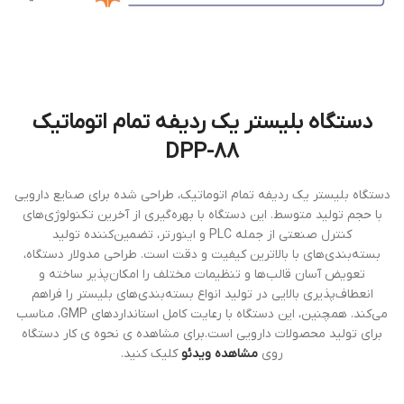
دستگاه بليستر یک ردیفه تمام اتوماتيک
DPP-88
دستگاه بليستر یک ردیفه تمام اتوماتيک، طراحی شده برای صنایع دارویی
با حجم تولید متوسط. این دستگاه با بهره‌گیری از آخرین تکنولوژی‌های
کنترل صنعتی از جمله PLC و اینورتر، تضمین‌کننده تولید
بسته‌بندی‌های با بالاترین کیفیت و دقت است. طراحی مدولار دستگاه،
تعویض آسان قالب‌ها و تنظیمات مختلف را امکان‌پذیر ساخته و
انعطاف‌پذیری بالایی در تولید انواع بسته‌بندی‌های بلیستر را فراهم
می‌کند. همچنین، این دستگاه با رعایت کامل استانداردهای GMP، مناسب
برای تولید محصولات دارویی است.برای مشاهده ی نحوه ی کار دستگاه
روی
مشاهده ویدئو
کلیک کنید.