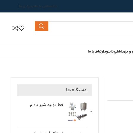
بلاگ
تماس با ما
درباره ی ما
 و بهداشتی
دانلود
ارتباط با ما
دستگاه ها
خط تولید شیر بادام