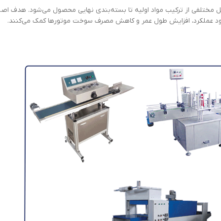
مختلفی از ترکیب مواد اولیه تا بسته‌بندی نهایی محصول می‌شود. هدف اص
هبود عملکرد، افزایش طول عمر و کاهش مصرف سوخت موتورها کمک می‌کنند.