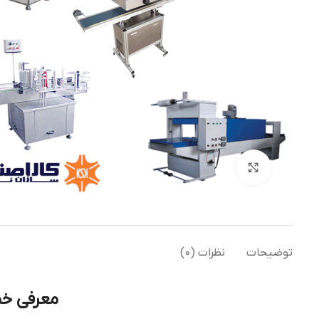
بزرگنمایی تصویر
توضیحات
نظرات (0)
معرفی خ