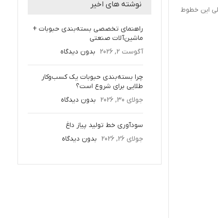
نوشته های اخیر
لی این خطوط
راهنمای تخصصی بسته‌بندی حبوبات +
ماشین‌آلات صنعتی
آگوست 2, 2026
بدون دیدگاه
چرا بسته‌بندی حبوبات یک کسب‌وکار
طلایی برای شروع است؟
جولای 30, 2026
بدون دیدگاه
سودآوری خط تولید پیاز داغ
جولای 26, 2026
بدون دیدگاه