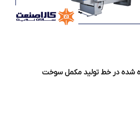
ه شده در خط تولید مکمل سوخت