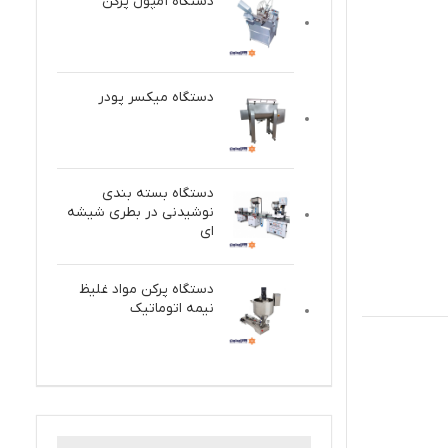
دستگاه آمپول پرکن
دستگاه میکسر پودر
دستگاه بسته بندی
نوشیدنی در بطری شیشه
ای
دستگاه پركن مواد غلیظ
نيمه اتوماتيك