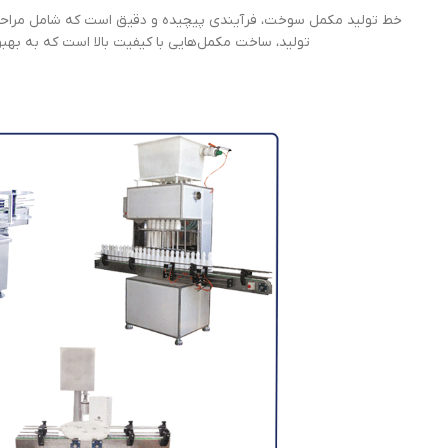
خط تولید مکمل سوخت، فرآیندی پیچیده و دقیق است که شامل مراحل 
تولید، ساخت مکمل‌هایی با کیفیت بالا است که به ب