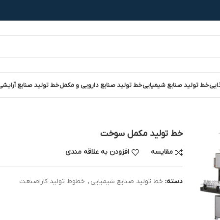
ایی
خط تولید صنایع شیمیایی
خط تولید صنایع دارویی و مکمل
خط تولید صنایع آرایشی
خط تولید مکمل سوخت
مقایسه
افزودن به علاقه مندی
دسته:
خط تولید صنایع شیمیایی
,
خطوط تولید کاراصنعت