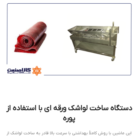
دستگاه ساخت لواشک ورقه ای با استفاده از
پوره
این ماشین با روش کاملاً بهداشتی با سرعت بالا قادر به ساخت لواشک از