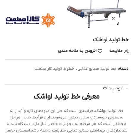
بزرگنمایی تصویر
خط تولید لواشک
مقایسه
افزودن به علاقه مندی
دسته:
خط تولید صنایع غذایی
,
خطوط تولید کاراصنعت
توضیحات
معرفی خط تولید لواشک
خط تولید لواشک، فرآیندی است که طی آن میوه‌های تازه و آبدار به
محصولی خوشمزه و مقوی تبدیل می‌شوند. این فرآیند شامل مراحل
مختلفی است که هر مرحله به تجهیزات خاصی نیاز دارد. دستگاه باید با
استانداردهای بهداشتی صنایع غذایی مطابقت داشته باشد.اطمینان حاصل