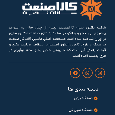
شرکت دانش بنیان کاراصنعت بیش از چهل سال به صورت
پیشروی بی بدیل و و الگو در استاندارد های صنعت ماشین سازی
در ایران شناخته شده است.مشخصه اصلی ماشین آلات کاراصنعت
در سبک و طرح، کاربری آسان، اطمینان، انعطاف، قابلیت تغییرو
قیمت رقابتی آن است که با روشی خاص به واسطه نوآوری در
طرح بدست آمده است.
دسته بندی ها
دستگاه پرکن
دستگاه سیل کن