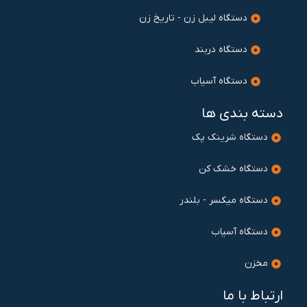
دستگاه لیبل زن - تاریخ زن
دستگاه دربند
دستگاه آسیاب
دسته بندی ها
دستگاه شرینک پک
دستگاه خشک کن
دستگاه میکسر - بلندر
دستگاه آسیاب
مخزن
ارتباط با ما