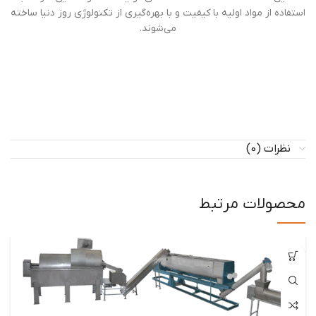
استفاده از مواد اولیه با کیفیت و با بهره‌گیری از تکنولوژی روز دنیا ساخته
می‌شوند.
نظرات (0)
محصولات مرتبط