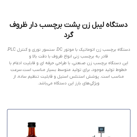
دستگاه لیبل زن پشت برچسب دار ظروف
گرد
دستگاه برچسب زن اتوماتیک با موتور DC، سنسور نوری و کنترل PLC،
قادر به برچسب زنی انواع ظروف با دقت بالا و
این دستگاه برچسب زن صنعتی، با طراحی حرفه ای و قابلیت ادغام با
خطوط تولید موجود، برای تولید متوسط بسیار مناسب است.سرعت
مناسب است. پوشش استنلس استیل و قابلیت تنظیم ساده، از
ویژگی‌های بارز این دستگاه می‌باشد.