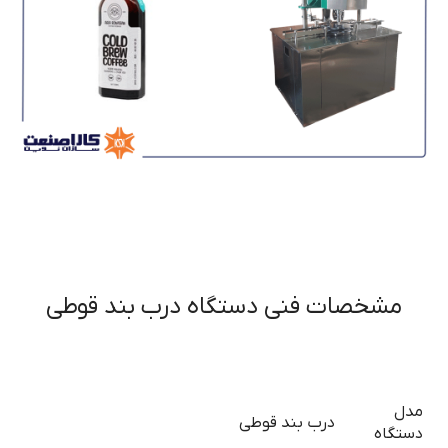
مشخصات فنی دستگاه درب بند قوطی
مدل
درب بند قوطی
دستگاه