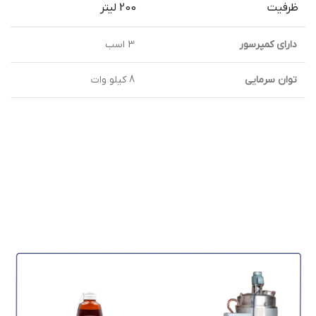
ظرفیت
200 لیتر
دارای کمپرسور
3 اسب
توان سرمایی
8 کیلو وات