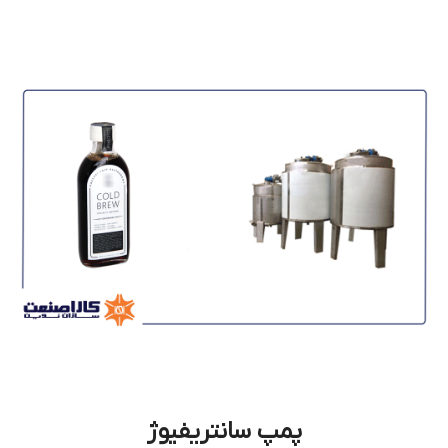
پمپ سانتریفیوژ