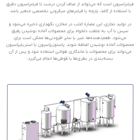
فیلتراسیون است که می‌تواند از صاف کردن درشت تا فیلتراسیون دقیق
با استفاده از کاغذ، پارچه یا فیلترهای میکرونی تخصصی متغیر باشد.
در تولید تجاری، این عصاره اغلب در مخازن نگهداری ذخیره می‌شود و
سپس با آب به غلظت دلخواه برای محصولات آماده نوشیدن رقیق
می‌شود. طعم‌دهنده‌ها، شیر یا سایر افزودنی‌ها ممکن است برای
محصولات آماده نوشیدن اضافه شوند. پاستوریزاسیون یا استریلیزاسیون
می‌تواند برای محصولات با ماندگاری طولانی استفاده شود و پس از آن
بسته‌بندی در بطری‌ها یا قوطی‌ها انجام می‌گیرد.