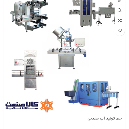
خط تولید آب معدنی