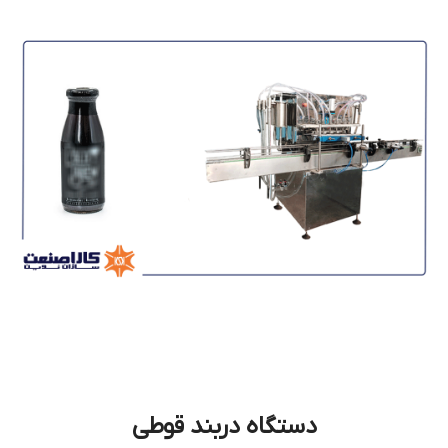
دستگاه دربند قوطی