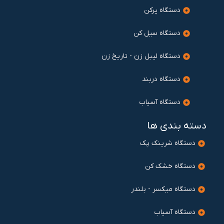
دستگاه پرکن
دستگاه سیل کن
دستگاه لیبل زن - تاریخ زن
دستگاه دربند
دستگاه آسیاب
دسته بندی ها
دستگاه شرینک پک
دستگاه خشک کن
دستگاه میکسر - بلندر
دستگاه آسیاب