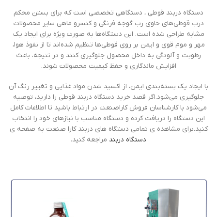
دستگاه دربند قوطی ، دستگاهی تخصصی است که برای بستن محکم
درب قوطی‌های حاوی رب گوجه فرنگی و کنسرو ماهی سایر محصولات
مشابه طراحی شده است. این دستگاه‌ها به صورت ویژه برای ایجاد یک
مهر و موم قوی و ایمن بر روی قوطی‌ها تنظیم شده‌اند تا از نفوذ هوا،
رطوبت و آلودگی به داخل محصول جلوگیری کنند و در نتیجه، باعث
افزایش ماندگاری و حفظ کیفیت محصولات شوند.
با ایجاد یک بسته‌بندی ایمن، از اکسید شدن مواد غذایی و تغییر رنگ آن
جلوگیری می‌شود.اگر قصد خرید دستگاه دربند قوطی را دارید، توصیه
می‌شود با کارشناسان فروش کاراصنعت در ارتباط باشید تا اطلاعات کامل
این دستگاه‌ را دریافت کرده و دستگاه مناسب با نیازهای خود را انتخاب
کنید.برای مشاهده ی تمامی دستگاه های دربند کارا صنعت به صفحه ی
دستگاه دربند
مراجعه کنید.