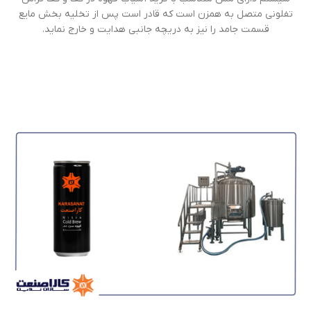
تفلونی متصل به همزن است که قادر است پس از تخلیه بخش مایع
قسمت جامد را نیز به دریچه جانبی هدایت و خارج نماید.