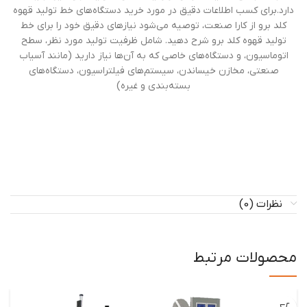
دارد.برای کسب اطلاعات دقیق در مورد خرید دستگاه‌های خط تولید قهوه
کلد برو از کارا صنعت، توصیه می‌شود نیازهای دقیق خود را برای خط
تولید قهوه کلد برو شرح دهید. شامل ظرفیت تولید مورد نظر، سطح
اتوماسیون، و دستگاه‌های خاصی که به آن‌ها نیاز دارید (مانند آسیاب
صنعتی، مخازن خیساندن، سیستم‌های فیلتراسیون، دستگاه‌های
بسته‌بندی و غیره)
نظرات (0)
محصولات مرتبط