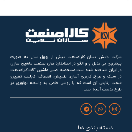
شرکت دانش بنیان کاراصنعت بیش از چهل سال به صورت
پیشروی بی بدیل و و الگو در استاندارد های صنعت ماشین سازی
در ایران شناخته شده است.مشخصه اصلی ماشین آلات کاراصنعت
در سبک و طرح، کاربری آسان، اطمینان، انعطاف، قابلیت تغییرو
قیمت رقابتی آن است که با روشی خاص به واسطه نوآوری در
طرح بدست آمده است.
دسته بندی ها