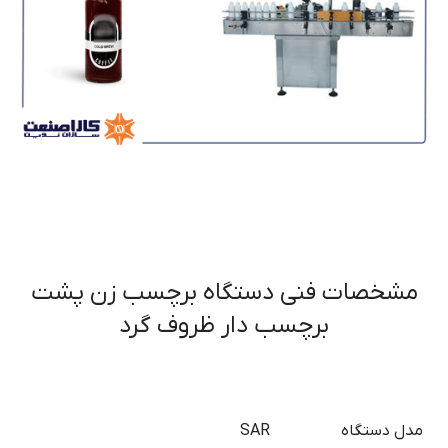
مشخصات فنی دستگاه برچسب زن پشت
برچسب دار ظروف گرد
مدل دستگاه
SAR