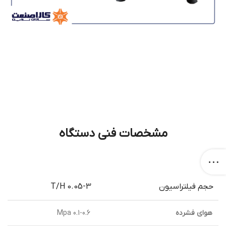
مشخصات فنی دستگاه
حجم فیلتراسیون
0.05-3 T/H
هوای فشرده
0.1-0.6 Mpa