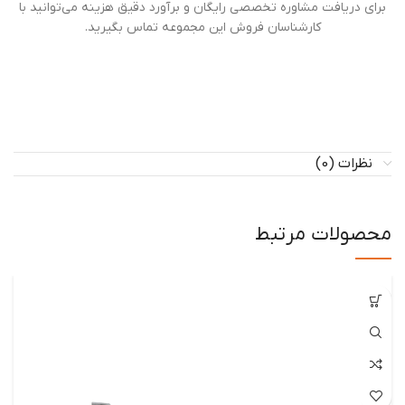
برای دریافت مشاوره تخصصی رایگان و برآورد دقیق هزینه می‌توانید با
کارشناسان فروش این مجموعه تماس بگیرید.
نظرات (0)
محصولات مرتبط