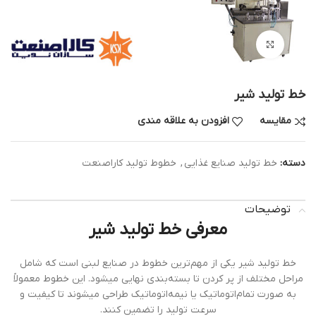
بزرگنمایی تصویر
خط تولید شیر
مقایسه
افزودن به علاقه مندی
دسته:
خط تولید صنایع غذایی
,
خطوط تولید کاراصنعت
توضیحات
معرفی خط تولید شیر
خط تولید شیر یکی از مهم‌ترین خطوط در صنایع لبنی است که شامل
مراحل مختلف از پر کردن تا بسته‌بندی نهایی میشود. این خطوط معمولاً
به صورت تمام‌اتوماتیک یا نیمه‌اتوماتیک طراحی میشوند تا کیفیت و
سرعت تولید را تضمین کنند.