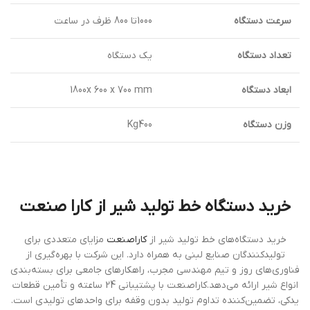
سرعت دستگاه
1000تا 800 ظرف در ساعت
تعداد دستگاه
يك دستگاه
ابعاد دستگاه
1800x 600 x 700 mm
وزن دستگاه
Kg400
خرید دستگاه خط تولید شیر از کارا صنعت
خرید دستگاه‌های خط تولید شیر از
کاراصنعت
مزایای متعددی برای
تولیدکنندگان صنایع لبنی به همراه دارد. این شرکت با بهره‌گیری از
فناوری‌های روز و تیم مهندسی مجرب، راهکارهای جامعی برای بسته‌بندی
انواع شیر ارائه می‌دهد.کاراصنعت با پشتیبانی 24 ساعته و تأمین قطعات
یدکی، تضمین‌کننده تداوم تولید بدون وقفه برای واحدهای تولیدی است.