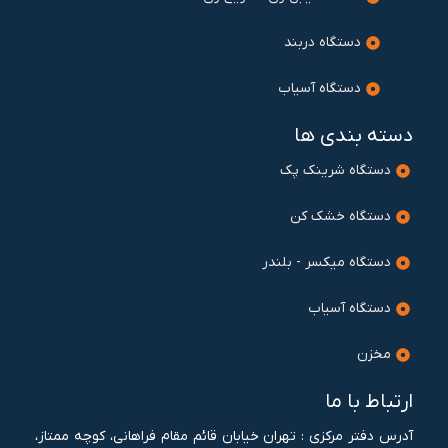
دستگاه دربند
دستگاه آسیاب
دسته بندی ها
دستگاه شرینک پک
دستگاه خشک کن
دستگاه میکسر - بلندر
دستگاه آسیاب
مخزن
ارتباط با ما
آدرس دفتر مرکزی : تهران خيابان قائم مقام فراهانی، کوچه ممتاز،