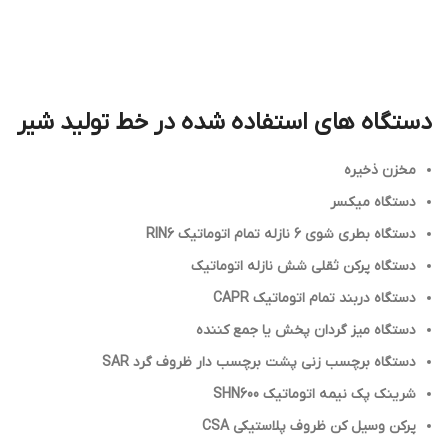
دستگاه های استفاده شده در خط تولید شیر
مخزن ذخیره
دستگاه میکسر
دستگاه بطری شوی 6 نازله تمام اتوماتیک RIN6
دستگاه پرکن ثقلی شش نازله اتوماتیک
دستگاه دربند تمام اتوماتیک CAPR
دستگاه میز گردان پخش یا جمع کننده
دستگاه برچسب زنی پشت برچسب دار ظروف گرد SAR
شرینک پک نیمه اتوماتیک SHN600
پرکن وسیل کن ظروف پلاستیکی CSA