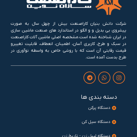
شرکت دانش بنیان کاراصنعت بیش از چهل سال به صورت
پیشروی بی بدیل و و الگو در استاندارد های صنعت ماشین سازی
در ایران شناخته شده است.مشخصه اصلی ماشین آلات کاراصنعت
در سبک و طرح، کاربری آسان، اطمینان، انعطاف، قابلیت تغییرو
قیمت رقابتی آن است که با روشی خاص به واسطه نوآوری در
طرح بدست آمده است.
دسته بندی ها
دستگاه پرکن
دستگاه سیل کن
دستگاه لیبل زن - تاریخ زن