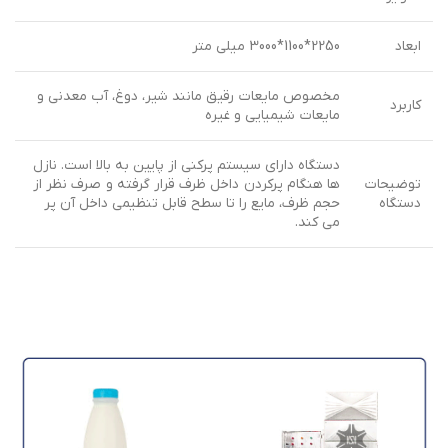
ابعاد
2250*1100*3000 میلی متر
مخصوص مایعات رقیق مانند شیر، دوغ، آب معدنی و
کاربرد
مایعات شیمیایی و غیره
دستگاه دارای سیستم پرکنی از پایین به بالا است. نازل
توضیحات
ها هنگام پرکردن داخل ظرف قرار گرفته و صرف نظر از
دستگاه
حجم ظرف، مایع را تا سطح قابل تنظیمی داخل آن پر
می کند.