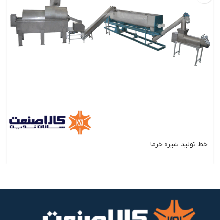
خط تولید شیره خرما