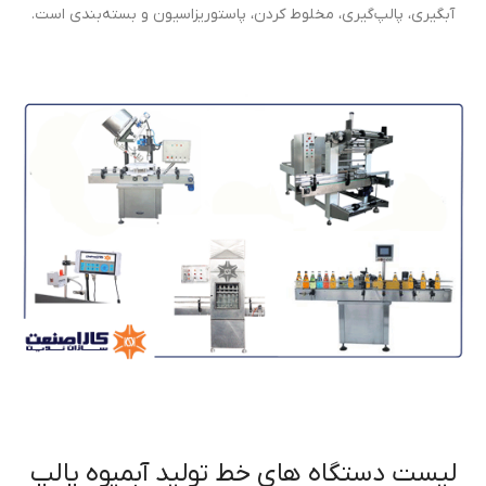
آبگیری، پالپ‌گیری، مخلوط کردن، پاستوریزاسیون و بسته‌بندی است.
لیست دستگاه های خط تولید آبمیوه پالپ