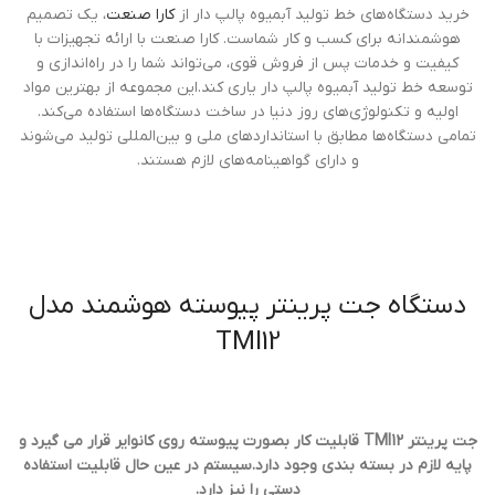
خرید دستگاه‌های خط تولید آبمیوه پالپ دار از
کارا صنعت
، یک تصمیم
هوشمندانه برای کسب و کار شماست. کارا صنعت با ارائه تجهیزات با
کیفیت و خدمات پس از فروش قوی، می‌تواند شما را در راه‌اندازی و
توسعه خط تولید آبمیوه پالپ دار یاری کند.این مجموعه از بهترین مواد
اولیه و تکنولوژی‌های روز دنیا در ساخت دستگاه‌ها استفاده می‌کند.
تمامی دستگاه‌ها مطابق با استانداردهای ملی و بین‌المللی تولید می‌شوند
و دارای گواهینامه‌های لازم هستند.
دستگاه جت پرینتر پیوسته هوشمند مدل
TMI12
جت پرینتر TMI12 قابلیت کار بصورت پیوسته روی کانوایر قرار می گیرد و
پایه لازم در بسته بندی وجود دارد.سیستم در عین حال قابلیت استفاده
دستی را نیز دارد.