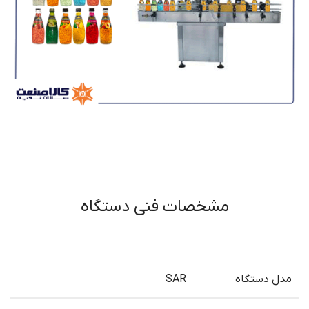
مشخصات فنی دستگاه
مدل دستگاه
SAR