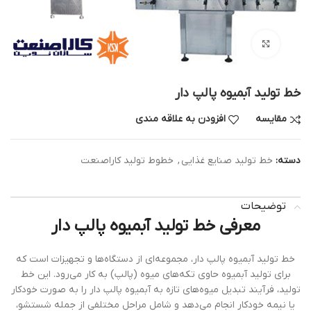
بزرگنمایی تصویر
خط تولید آبمیوه پالپ دار
مقایسه
افزودن به علاقه مندی
دسته:
خط تولید صنایع غذایی
,
خطوط تولید کاراصنعت
توضیحات
معرفی خط تولید آبمیوه پالپ دار
خط تولید آبمیوه پالپ دار، مجموعه‌ای از دستگاه‌ها و تجهیزات است که
برای تولید آبمیوه حاوی تکه‌های میوه (پالپ) به کار می‌رود. این خط
تولید، فرآیند تبدیل میوه‌های تازه به آبمیوه پالپ دار را به صورت خودکار
یا نیمه خودکار انجام می‌دهد و شامل مراحل مختلفی از جمله شستشو،