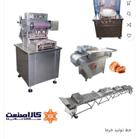
خط تولید خرما