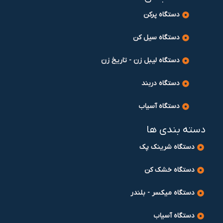
دستگاه پرکن
دستگاه سیل کن
دستگاه لیبل زن - تاریخ زن
دستگاه دربند
دستگاه آسیاب
دسته بندی ها
دستگاه شرینک پک
دستگاه خشک کن
دستگاه میکسر - بلندر
دستگاه آسیاب