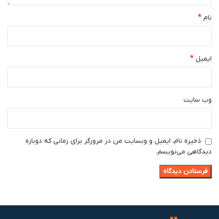
*
نام
*
ایمیل
وب‌ سایت
ذخیره نام، ایمیل و وبسایت من در مرورگر برای زمانی که دوباره
دیدگاهی می‌نویسم.