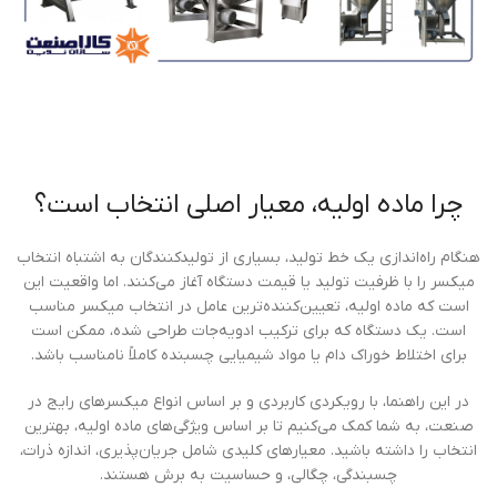
چرا ماده اولیه، معیار اصلی انتخاب است؟
هنگام راه‌اندازی یک خط تولید، بسیاری از تولیدکنندگان به اشتباه انتخاب
میکسر را با ظرفیت تولید یا قیمت دستگاه آغاز می‌کنند. اما واقعیت این
است که ماده اولیه، تعیین‌کننده‌ترین عامل در انتخاب میکسر مناسب
است. یک دستگاه که برای ترکیب ادویه‌جات طراحی شده، ممکن است
برای اختلاط خوراک دام یا مواد شیمیایی چسبنده کاملاً نامناسب باشد.
در این راهنما، با رویکردی کاربردی و بر اساس انواع میکسرهای رایج در
صنعت، به شما کمک می‌کنیم تا بر اساس ویژگی‌های ماده اولیه، بهترین
انتخاب را داشته باشید. معیارهای کلیدی شامل جریان‌پذیری، اندازه ذرات،
چسبندگی، چگالی، و حساسیت به برش هستند.