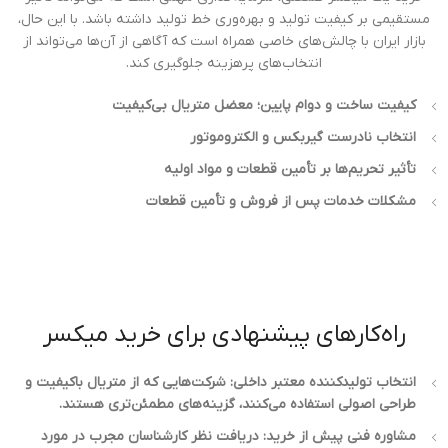
مستقیمی بر کیفیت تولید و بهره‌وری خط تولید داشته باشد. با این حال،
بازار ایران با چالش‌های خاصی همراه است که آگاهی از آن‌ها می‌تواند از
انتخاب‌های پرهزینه جلوگیری کند.
کیفیت ساخت و دوام پایین؛ معضل متریال بی‌کیفیت
انتخاب نادرست گیربکس و الکتروموتور
تأثیر تحریم‌ها بر تأمین قطعات و مواد اولیه
مشکلات خدمات پس از فروش و تأمین قطعات
راه‌کارهای پیشنهادی برای خرید میکسر
انتخاب تولیدکننده معتبر داخلی: شرکت‌هایی که از متریال باکیفیت و
طراحی اصولی استفاده می‌کنند، گزینه‌های مطمئن‌تری هستند.
مشاوره فنی پیش از خرید: دریافت نظر کارشناسان مجرب در مورد