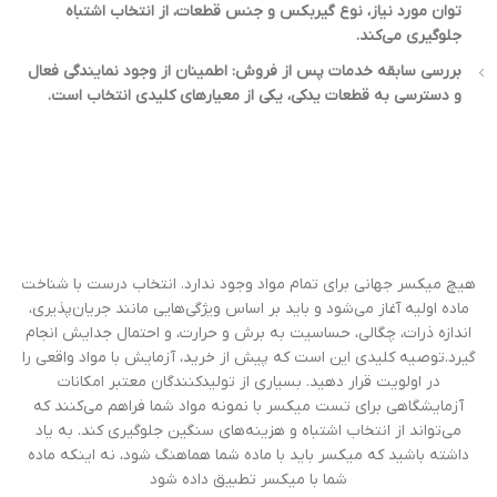
توان مورد نیاز، نوع گیربکس و جنس قطعات، از انتخاب اشتباه
جلوگیری می‌کند.
بررسی سابقه خدمات پس از فروش: اطمینان از وجود نمایندگی فعال
و دسترسی به قطعات یدکی، یکی از معیارهای کلیدی انتخاب است.
هیچ میکسر جهانی برای تمام مواد وجود ندارد. انتخاب درست با شناخت
ماده اولیه آغاز می‌شود و باید بر اساس ویژگی‌هایی مانند جریان‌پذیری،
اندازه ذرات، چگالی، حساسیت به برش و حرارت، و احتمال جدایش انجام
گیرد.توصیه کلیدی این است که پیش از خرید، آزمایش با مواد واقعی را
در اولویت قرار دهید. بسیاری از تولیدکنندگان معتبر امکانات
آزمایشگاهی برای تست میکسر با نمونه مواد شما فراهم می‌کنند که
می‌تواند از انتخاب اشتباه و هزینه‌های سنگین جلوگیری کند. به یاد
داشته باشید که میکسر باید با ماده شما هماهنگ شود، نه اینکه ماده
شما با میکسر تطبیق داده شود