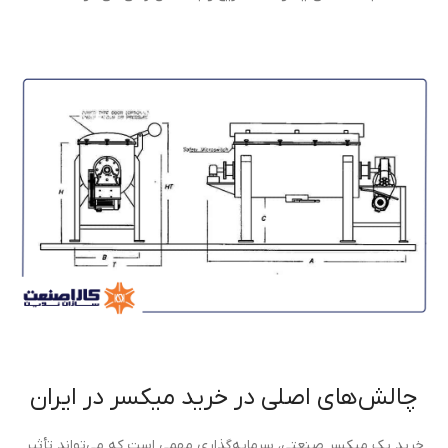
چالش‌های اصلی در خرید میکسر در ایران
خرید یک میکسر صنعتی، سرمایه‌گذاری مهمی است که می‌تواند تأثیر