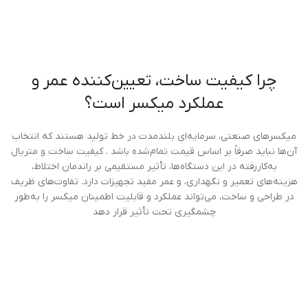
چرا کیفیت ساخت، تعیین‌کننده عمر و
عملکرد میکسر است؟
میکسرهای صنعتی، سرمایه‌ای بلندمدت در خط تولید هستند که انتخاب
آن‌ها نباید صرفاً بر اساس قیمت تمام‌شده باشد . کیفیت ساخت و متریال
به‌کاررفته در این دستگاه‌ها، تأثیر مستقیمی بر راندمان اختلاط،
هزینه‌های تعمیر و نگهداری، و عمر مفید تجهیزات دارد. تفاوت‌های ظریف
در طراحی و ساخت، می‌تواند عملکرد و قابلیت اطمینان میکسر را به‌طور
چشمگیری تحت تأثیر قرار دهد