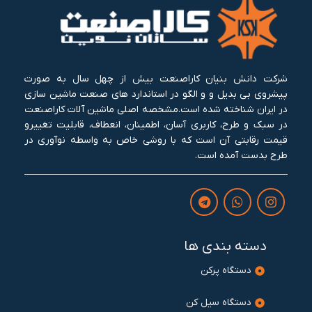
شرکت دانش بنیان کاراصنعت بیش از چهل سال به صورت
پیشروی بی بدیل و و الگو در استاندارد های صنعت ماشین سازی
در ایران شناخته شده است.مشخصه اصلی ماشین آلات کاراصنعت
در سبک و طرح، کاربری آسان، اطمینان، انعطاف، قابلیت تغییرو
قیمت رقابتی آن است که با روشی خاص به واسطه نوآوری در
طرح بدست آمده است.
دسته بندی ها
دستگاه پرکن
دستگاه سیل کن