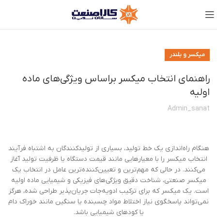
میکسر و بلندر
راهنمای انتخاب میکسر براساس ویژگی‌های ماده
اولیه
Admin_sanat
هنگام راه‌اندازی یک خط تولید، بسیاری از تولیدکنندگان به اشتباه فرآیند
انتخاب میکسر را با معیارهایی مانند قیمت دستگاه یا ظرفیت تولید آغاز
می‌کنند. در حالی که مهم‌ترین و تعیین‌کننده‌ترین عامل در انتخاب یک
میکسر صنعتی، شناخت دقیق ویژگی‌های فیزیکی و شیمیایی ماده اولیه
است. یک میکسر که برای ترکیب ادویه‌جات جریان‌پذیر طراحی شده، هرگز
نمی‌تواند پاسخگوی نیاز اختلاط مواد چسبنده یا سنگین مانند خوراک دام
یا کودهای شیمیایی باشد.