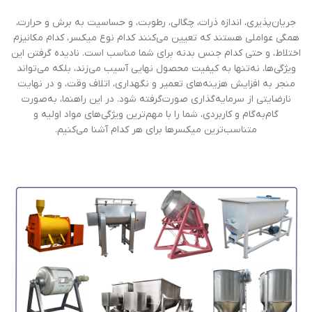
جریان‌پذیری، اندازه ذرات، چگالی، رطوبت، و حساسیت به برش و حرارت،
همگی عواملی هستند که تعیین می‌کنند کدام نوع میکسر، کدام مکانیزم
اختلاط، و حتی کدام جنس بدنه برای شما مناسب است. نادیده گرفتن این
ویژگی‌ها، نه‌تنها به کیفیت محصول نهایی آسیب می‌زند، بلکه می‌تواند
منجر به افزایش هزینه‌های تعمیر و نگهداری، اتلاف وقت، و در نهایت
نارضایتی از سرمایه‌گذاری صورت‌گرفته شود. در این راهنما، به‌صورت
گام‌به‌گام و کاربردی، شما را با مهم‌ترین ویژگی‌های مواد اولیه و
متناسب‌ترین میکسرها برای هر کدام آشنا می‌کنیم.