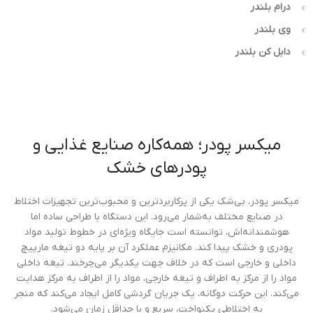
درام بلندر
وی بلندر
دابل کن بلندر
میکسر پودر؛ همه‌کاره صنایع غذایی و
پودرهای خشک
میکسر پودر، بی‌شک یکی از پرکاربردترین و محبوب‌ترین تجهیزات اختلاط
در صنایع مختلف به‌شمار می‌رود. این دستگاه با طراحی ساده اما
هوشمندانه‌اش، توانسته است جایگاه ویژه‌ای در خطوط تولید مواد
پودری و خشک پیدا کند. مکانیزم عملکرد آن بر پایه دو تیغه مارپیچ
داخلی و خارجی است که در خلاف جهت یکدیگر می‌چرخند. تیغه داخلی
مواد را از مرکز به اطراف و تیغه خارجی، مواد را از اطراف به مرکز هدایت
می‌کند. این حرکت دوگانه، یک جریان گردشی کامل ایجاد می‌کند که منجر
به اختلاطی یکنواخت، سریع و با حداقل زمان می‌شود.