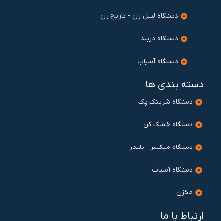
دستگاه لیبل زن - تاریخ زن
دستگاه دربند
دستگاه آسیاب
دسته بندی ها
دستگاه شرینک پک
دستگاه خشک کن
دستگاه میکسر - بلندر
دستگاه آسیاب
مخزن
ارتباط با ما