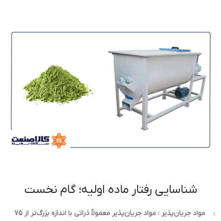
شناسایی رفتار ماده اولیه؛ گام نخست
مواد جریان‌پذیر : مواد جریان‌پذیر معمولاً ذراتی با اندازه بزرگ‌تر از ۷۵