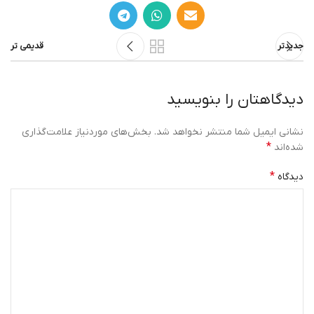
جدیدتر
قدیمی تر
دیدگاهتان را بنویسید
نشانی ایمیل شما منتشر نخواهد شد.
بخش‌های موردنیاز علامت‌گذاری
*
شده‌اند
*
دیدگاه