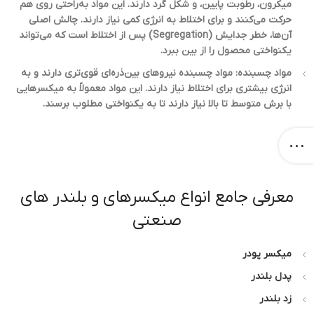
میکرون، رطوبت پایین، و شکل گرد دارند. این مواد به‌راحتی روی هم
حرکت می‌کنند و برای اختلاط به انرژی کمی نیاز دارند. چالش اصلی
آن‌ها، خطر جدایش (Segregation) پس از اختلاط است که می‌تواند
یکنواختی محصول را از بین ببرد.
مواد چسبنده: مواد چسبنده نیروهای بین‌ذره‌ای قوی‌تری دارند و به
انرژی بیشتری برای اختلاط نیاز دارند. این مواد معمولاً به میکسرهایی
با برش متوسط تا بالا نیاز دارند تا به یکنواختی مطلوب برسند.
معرفی جامع انواع میکسرهای و بلندر های
صنعتی
میکسر پودر
پدل بلندر
زد بلندر