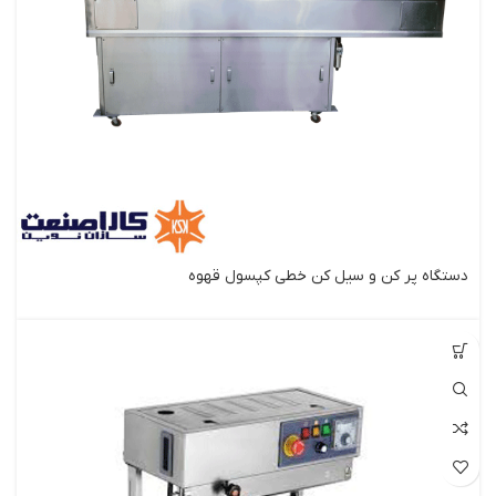
دستگاه پر کن و سیل کن خطی کپسول قهوه