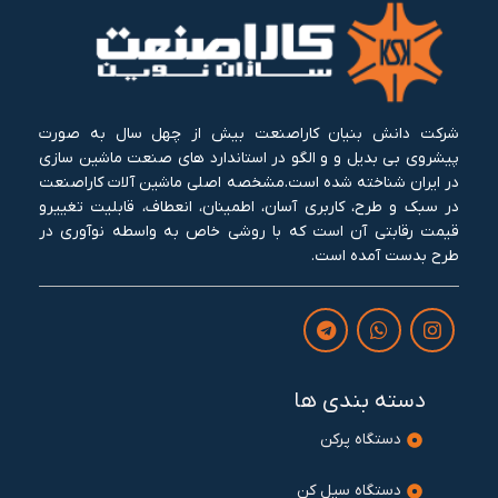
شرکت دانش بنیان کاراصنعت بیش از چهل سال به صورت
پیشروی بی بدیل و و الگو در استاندارد های صنعت ماشین سازی
در ایران شناخته شده است.مشخصه اصلی ماشین آلات کاراصنعت
در سبک و طرح، کاربری آسان، اطمینان، انعطاف، قابلیت تغییرو
قیمت رقابتی آن است که با روشی خاص به واسطه نوآوری در
طرح بدست آمده است.
دسته بندی ها
دستگاه پرکن
دستگاه سیل کن