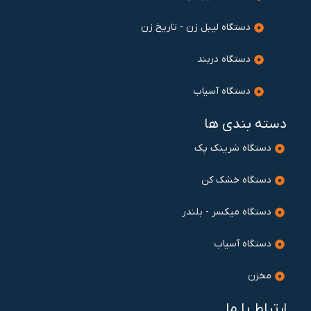
دستگاه لیبل زن - تاریخ زن
دستگاه دربند
دستگاه آسیاب
دسته بندی ها
دستگاه شرینک پک
دستگاه خشک کن
دستگاه میکسر - بلندر
دستگاه آسیاب
مخزن
ارتباط با ما