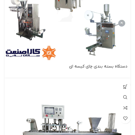
دستگاه بسته بندی چای کیسه ای