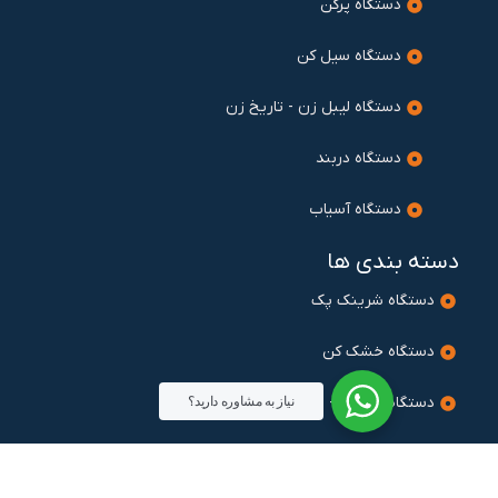
دستگاه پرکن
دستگاه سیل کن
دستگاه لیبل زن - تاریخ زن
دستگاه دربند
دستگاه آسیاب
دسته بندی ها
دستگاه شرینک پک
دستگاه خشک کن
دستگاه میکسر - بلندر
نیاز به مشاوره دارید؟
دستگاه آسیاب