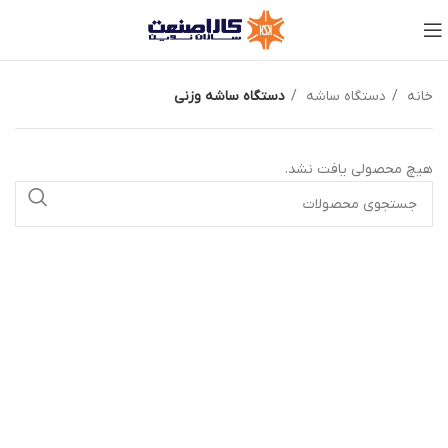
خانه
دستگاه ساشه
دستگاه ساشه وزنی
هیچ محصولی یافت نشد.