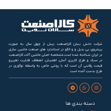
شرکت دانش بنیان کاراصنعت بیش از چهل سال به صورت
پیشروی بی بدیل و و الگو در استاندارد های صنعت ماشین سازی
در ایران شناخته شده است.مشخصه اصلی ماشین آلات کاراصنعت
در سبک و طرح، کاربری آسان، اطمینان، انعطاف، قابلیت تغییرو
قیمت رقابتی آن است که با روشی خاص به واسطه نوآوری در
طرح بدست آمده است.
دسته بندی ها