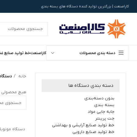
کاراصنعت | بزرگترین تولید کننده دستگاه های بسته بندی
دسته بندی محصولات
کاراصنعت
خط تولید صنایع غذ
خانه
دستگاه 
دسته بندی دستگاه ها
هیچ محصولی ی
بدون دسته‌بندی
بسته بندی
جابه جایی مواد
جت پرینتر
خط تولید صنایع آرایشی و بهداشتی
خط تولید صنایع دارویی