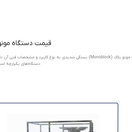
قیمت دستگاه مونو
قیمت دستگاه مونو بلاک (Monoblock) بستگی شدیدی به نوع کاربرد و 
دستگاه‌های یکپارچه اس