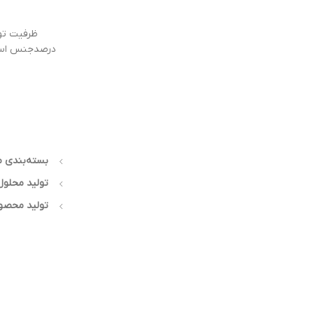
بسته‌بندی م
تولید محلول‌
تولید محصول