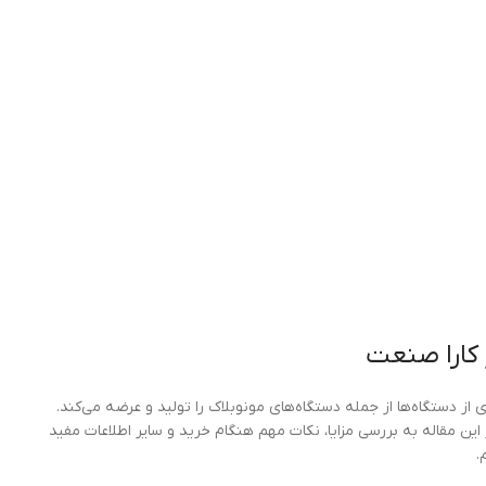
 کارا صنعت
ز دستگاه‌ها از جمله دستگاه‌های مونوبلاک را تولید و عرضه می‌کند.
این مقاله به بررسی مزایا، نکات مهم هنگام خرید و سایر اطلاعات مفید
.