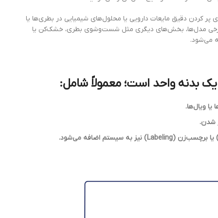
ای پر کردن دقیق مایعات دارویی یا محلول‌های شیمیایی در بطری‌ها یا
ر برخی مدل‌ها، بخش‌های دیگری مثل شست‌وشوی بطری، خشک‌کن یا
 می‌شود.
 یک بدنه واحد است؛ معمولاً شامل: