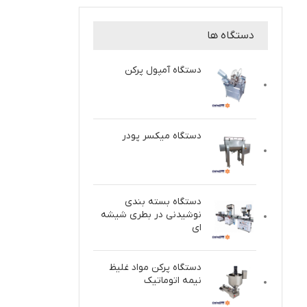
دستگاه ها
دستگاه آمپول پرکن
دستگاه میکسر پودر
دستگاه بسته بندی
نوشیدنی در بطری شیشه
ای
دستگاه پركن مواد غلیظ
نيمه اتوماتيك