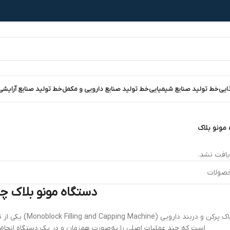
ایی
خط تولید صنایع شیمیایی
خط تولید صنایع دارویی و مکمل
خط تولید صنایع آرایشی
مونو بلاک
افت نشد.
دستگاه مونو بلاک 
دستگاه مونوبلاک پ
است که چند عملیات اصلی را به‌صورت هم‌زمان و در یک دستگاه انجام م