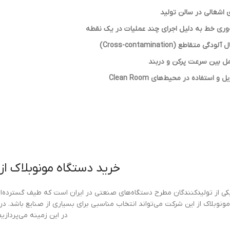
شغالی در سالن تولید
‌وری خط به دلیل اجرای چند عملیات در یک نقطه
متقاطع (Cross-contamination)
ل بین سرعت پرکن و دربند
و استفاده در محیط‌های Clean Room
خرید دستگاه مونوبلاک از
ی از تولیدکنندگان مطرح دستگاه‌های صنعتی در ایران است که طیف گسترده‌ای ا
ونوبلاک از این شرکت می‌تواند انتخاب مناسبی برای بسیاری از صنایع باشد. در 
در این زمینه می‌پردازیم