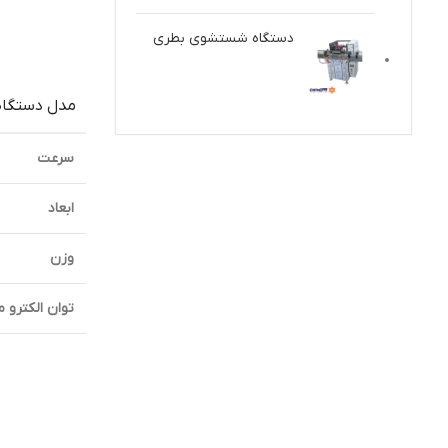
دستگاه شستشوی بطری
مدل دستگاه
سرعت
ابعاد
وزن
توان الكترو م