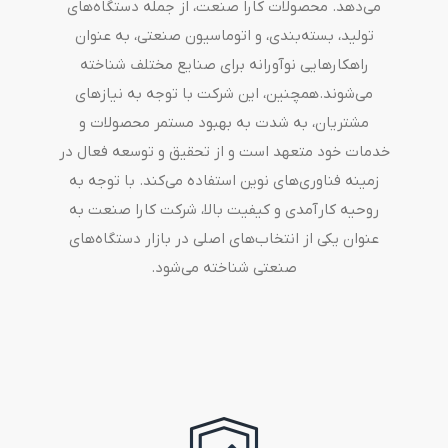
می‌دهد. محصولات کارا صنعت، از جمله دستگاه‌های
تولید، بسته‌بندی، و اتوماسیون صنعتی، به عنوان
راهکارهایی نوآورانه برای صنایع مختلف شناخته
می‌شوند.همچنین، این شرکت با توجه به نیازهای
مشتریان، به شدت به بهبود مستمر محصولات و
خدمات خود متعهد است و از تحقیق و توسعه فعال در
زمینه فناوری‌های نوین استفاده می‌کند. با توجه به
روحیه کارآمدی و کیفیت بالا، شرکت کارا صنعت به
عنوان یکی از انتخاب‌های اصلی در بازار دستگاه‌های
صنعتی شناخته می‌شود.