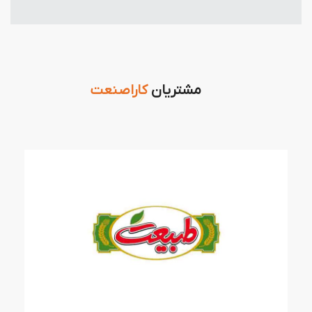
مشتریان
کاراصنعت