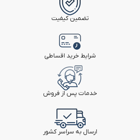
تضمین کیفیت
شرایط خرید اقساطی
خدمات پس از فروش
ارسال به سراسر کشور