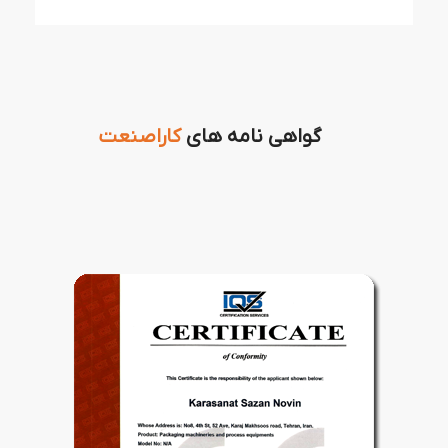
گواهی نامه های
کاراصنعت