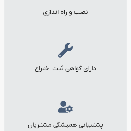
نصب و راه اندازی
دارای گواهی ثبت اختراع
پشتیبانی همیشگی مشتریان