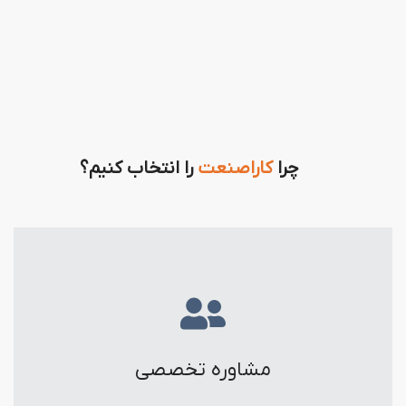
چرا
کاراصنعت
را انتخاب کنیم؟
مشاوره تخصصی