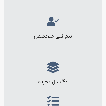
تیم فنی متخصص
40 سال تجربه