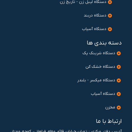
دستگاه لیبل زن - تاریخ زن
دستگاه دربند
دستگاه آسیاب
دسته بندی ها
دستگاه شرینک پک
دستگاه خشک کن
دستگاه میکسر - بلندر
دستگاه آسیاب
مخزن
ارتباط با ما
آدرس دفتر مرکزی : تهران خيابان قائم مقام فراهانی، کوچه ممتاز،